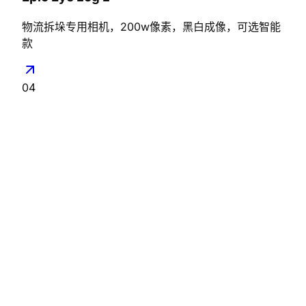
物流拆垛专用相机，200w像素，黑白成像，可选智能
款
04