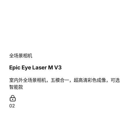
全场景相机
Epic Eye Laser M V3
室内外全场景相机，五模合一，超高清彩色成像，可选
智能款
02