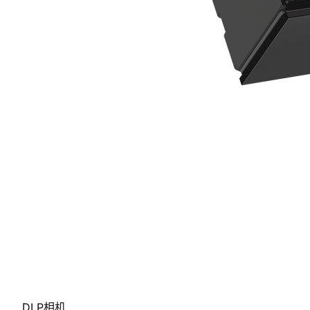
DLP相机