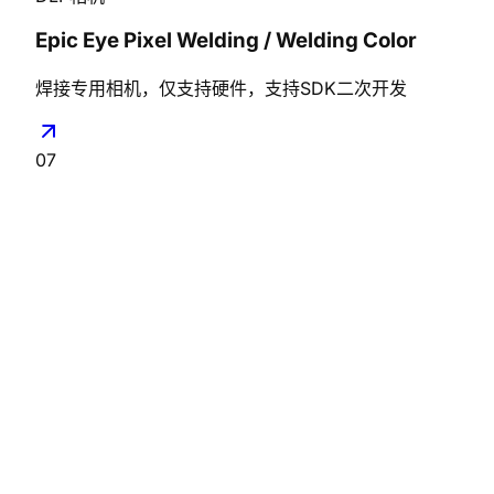
Epic Eye Pixel Welding / Welding Color
焊接专用相机，仅支持硬件，支持SDK二次开发
07