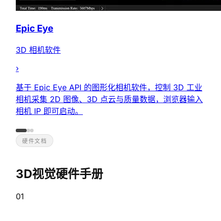
Epic Eye
3D 相机软件
›
基于 Epic Eye API 的图形化相机软件，控制 3D 工业
相机采集 2D 图像、3D 点云与质量数据，浏览器输入
相机 IP 即可启动。
硬件文档
3D视觉硬件手册
01