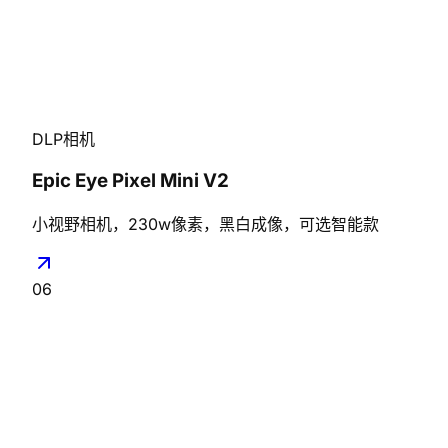
DLP相机
Epic Eye Pixel Mini V2
小视野相机，230w像素，黑白成像，可选智能款
06