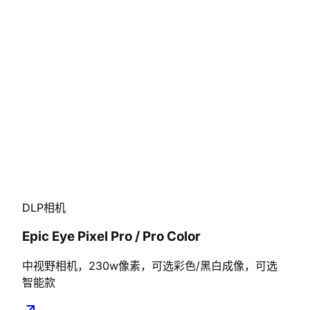
DLP相机
Epic Eye Pixel Pro / Pro Color
中视野相机，230w像素，可选彩色/黑白成像，可选
智能款