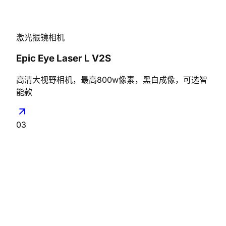
激光振镜相机
Epic Eye Laser L V2S
高清大视野相机，最高800w像素，黑白成像，可选智
能款
03