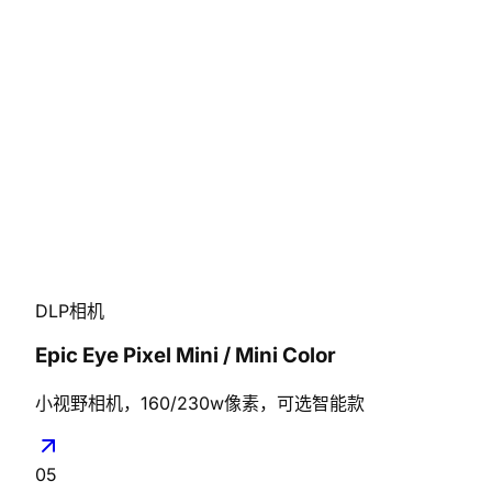
DLP相机
Epic Eye Pixel Mini / Mini Color
小视野相机，160/230w像素，可选智能款
05