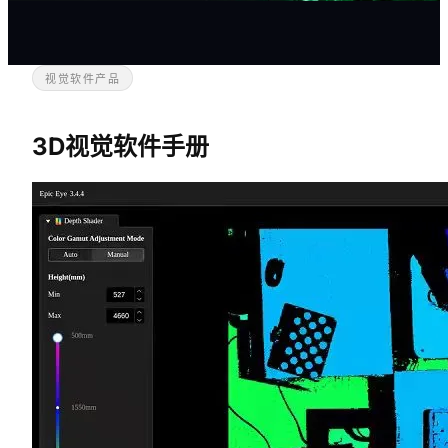
视觉软件产品
3D视觉软件手册