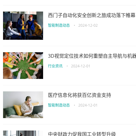
西门子自动化安全创新之旅成功落下帷幕
智能制造动态
•
2024-12-02
3D视觉定位技术如何重塑自主导航与机
行业资讯
•
2024-12-01
医疗信息化将获百亿资金支持
智能制造动态
•
2024-12-01
中央财政力促我国工业转型升级