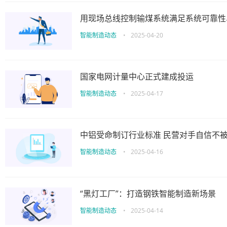
用现场总线控制输煤系统满足系统可靠性
智能制造动态
•
2025-04-20
国家电网计量中心正式建成投运
智能制造动态
•
2025-04-17
中铝受命制订行业标准 民营对手自信不
智能制造动态
•
2025-04-16
“黑灯工厂”：打造钢铁智能制造新场景
智能制造动态
•
2025-04-14