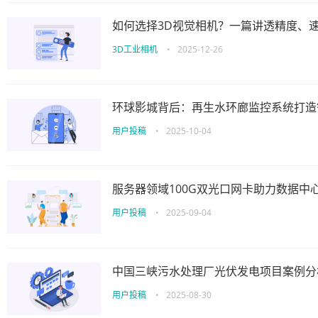
如何选择3D视觉相机？一篇讲透精度、
3D工业相机
•
2025-12-26
环球影城背后：再生水环廊监控系统打造
用户投稿
•
2025-10-04
服务器领域100G双光口网卡助力数据中
用户投稿
•
2025-09-04
中国三峡污水处理厂光伏发电项目案例分
用户投稿
•
2025-08-30