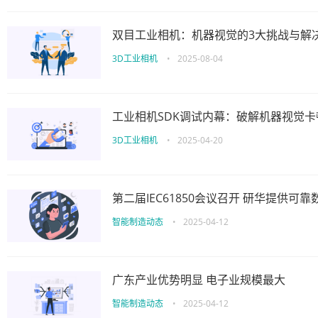
双目工业相机：机器视觉的3大挑战与解
3D工业相机
•
2025-08-04
工业相机SDK调试内幕：破解机器视觉
3D工业相机
•
2025-04-20
第二届IEC61850会议召开 研华提供可
智能制造动态
•
2025-04-12
广东产业优势明显 电子业规模最大
智能制造动态
•
2025-04-12