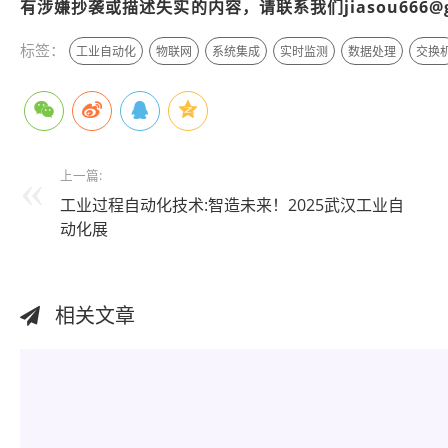
有涉嫌抄袭或描述失实的内容，请联系我们jiasou666@
标签：
工业自动化
物联网
系统集成
实时监测
数据处理
交换
上一篇:
工业过程自动化技术:智造未来！2025武汉工业自
动化展
相关文章