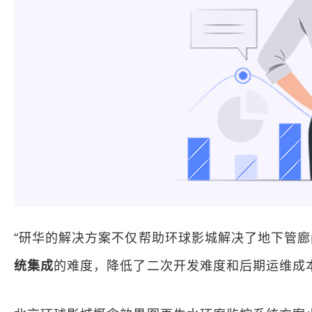
“研华的解决方案不仅帮助环球影城解决了地下管
统集成
的难度，降低了二次开发难度和后期运维成