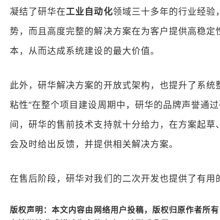
凝结了研华在
工业自动化
领域三十多年的行业经验
势，而且高度完整的解决方案在为客户提供高稳定
本，从而达成系统建设的最大价值。
此外，研华解决方案的开放式架构，也提升了系统
粘性“在整个项目建设周期中，研华的品牌声誉通过
间，研华的售前技术支持就十分给力，在方案起草
会及时给出反馈，并提供相关解决方案。
在售后阶段，研华对我们的二次开发也提供了有用
版权声明：本文内容由网络用户投稿，版权归原作者所有