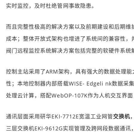
实时监控，及时杜绝管网事故隐患。
而且完整性极高的解决方案以及前期建设和后期维
成本；整体开放式架构也增进了系统间的兼容性，
阀门远程监控系统解决方案包括完整的软硬件系统
控制主站采用了ARM架构，具有强大的数据处理
性；本地控制器内部搭载WISE- Edgeli nk
处理云计算，搭配WebOP-107K作为人机交互
通讯层面采用研华EKI-7712E宽温工业网管
交换机
三层交换机EKI-9612G实现管理及跨网段数据通