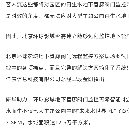
客人流这些都将对园区的再生水地下管廊阀门监控
是时效的角度，都无法应对大型主题公园再生水地
因此，北京环球影城亟需建立能够远程监控地下管
北京环球影城地下管廊阀门远程监控方案现场图“
控中的各项痛点，而且完整的解决方案简化了系统
佳晨信息科技有限公司总经理段金刚指出。
研华助力，环球影城地下管廊阀门监控再添智能 
水而生不仅七大主题公园中的“未来水世界”和“飞
2.8KM，水域面积达12.5万平方米。