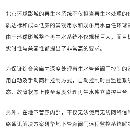
北京环球影城的再生水系统不仅担当再生水处理的
质达标和成本低廉的景观用水和娱乐用水重任环球影
由于环球影城整个再生水系统不仅规模巨大，而且
实时性与兼容性都提出了非常高的要求。
为保证综合管廊内深度处理再生水管道阀门控制的
用自动及手动两种控制方式，自动控制时由监控系
态、故障状态上传至深度处理再生水独立监控平台
另外，在地下管廊内部，不仅无法使用无线网络信
络通讯解决方案研华地下管廊阀门远程监控系统解