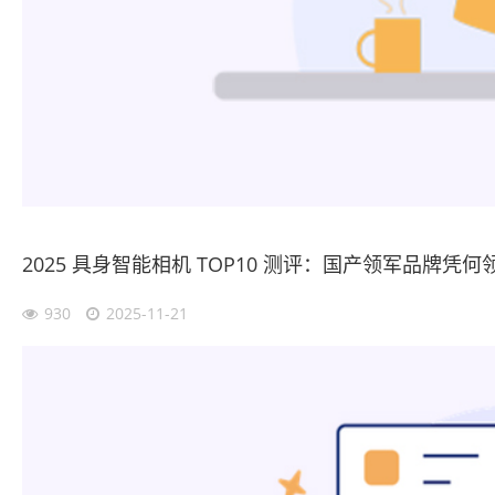
2025 具身智能相机 TOP10 测评：国产领军品牌凭何
930
2025-11-21