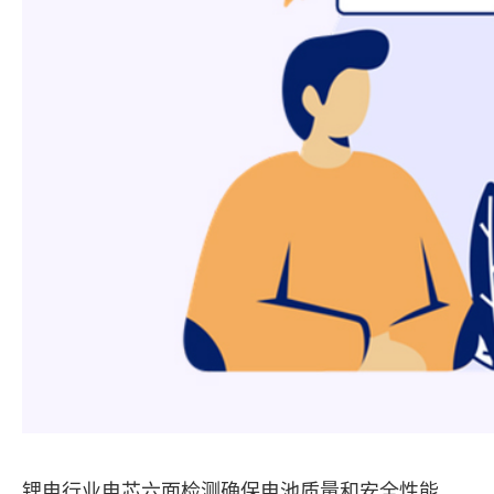
锂电行业电芯六面检测确保电池质量和安全性能