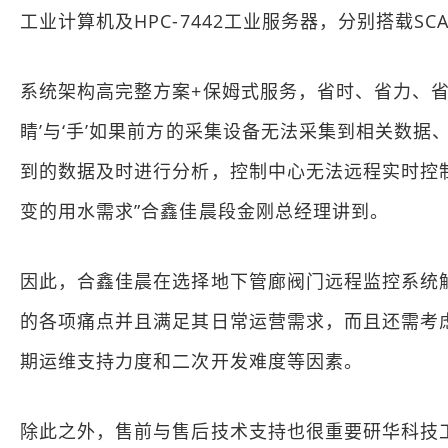
工业计算机及HPC-7442工业服务器，分别搭载
系统架构高完整方案+保姆式服务，省时、省力、省
睛’与‘手’如果前方的采集设备无法采集到相关数
到的数据及时进行分析，控制中心无法远程实时控
变的用水需求”合鑫佳晨段金刚总经理讲到。
因此，合鑫佳晨在选择地下管廊阀门远程监控系统
的各项痛点并且满足其日常运营需求，而且还需考
期运维支持力度和二次开发难度等因素。
除此之外，售前与售后技术支持也很重要研华科技