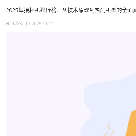
2025焊接相机排行榜：从技术原理到热门机型的全面
1283
2025-11-21