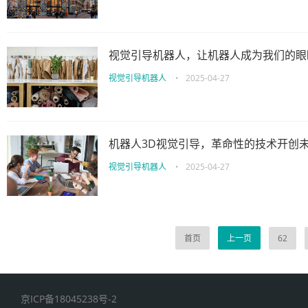
视觉引导机器人，让机器人成为我们的眼
视觉引导机器人
•
2025-04-27
机器人3D视觉引导，革命性的技术开创
视觉引导机器人
•
2025-04-27
首页
上一页
62
京ICP备18045238号-2