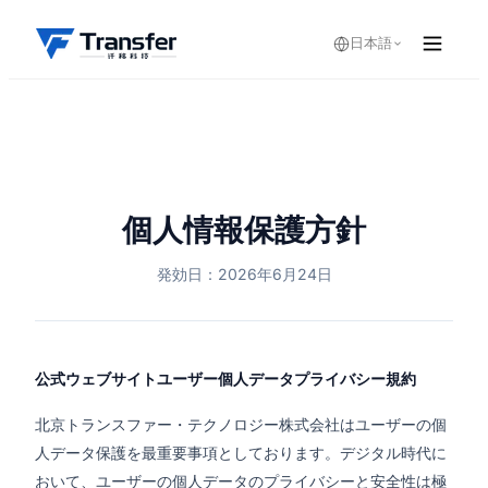
日本語
個人情報保護方針
発効日：2026年6月24日
公式ウェブサイトユーザー個人データプライバシー規約
北京トランスファー・テクノロジー株式会社はユーザーの個
人データ保護を最重要事項としております。デジタル時代に
おいて、ユーザーの個人データのプライバシーと安全性は極