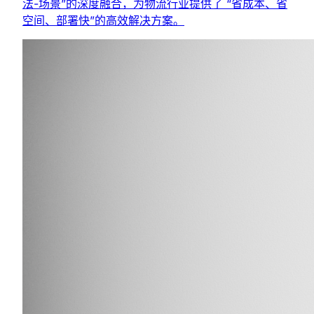
法-场景”的深度融合，为物流行业提供了 “省成本、省
空间、部署快”的高效解决方案。