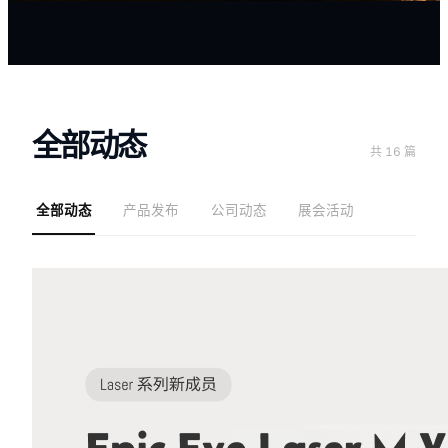
全部动态
共 16 篇
全部动态
产品发布
公司动态
展会活动