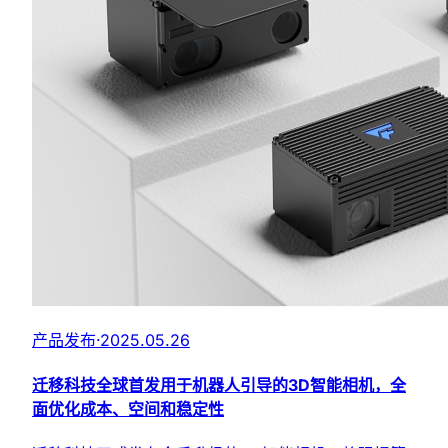
产品发布
·
2025.05.26
迁移科技全球首发用于机器人引导的3D智能相机，全
面优化成本、空间和稳定性