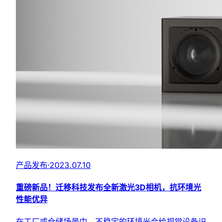
产品发布
·
2023.07.10
重磅新品！迁移科技发布全新激光3D相机，抗环境光
性能优异
在工厂或仓储场景中，不稳定的环境光会给视觉设备识