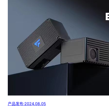
产品发布
·
2024.08.05