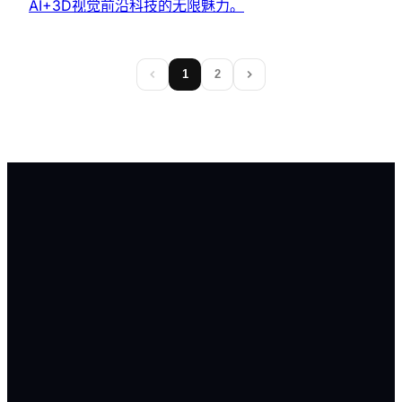
AI+3D视觉前沿科技的无限魅力。
1
2