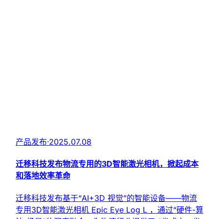
产品发布
·
2025.07.08
迁移科技发布物流专用的3D智能激光相机，掀起成本
和落地效率革命
迁移科技发布基于“AI+3D 视觉”的智能设备——物流
专用3D智能激光相机 Epic Eye Log L ，通过“硬件-算