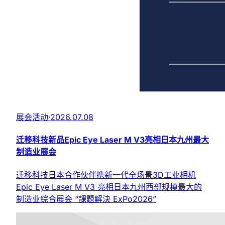
展会活动
·
2026.07.08
迁移科技新品Epic Eye Laser M V3亮相日本九州最大
制造业展会
迁移科技日本合作伙伴携新一代全场景3D工业相机
Epic Eye Laser M V3 亮相日本九州西部规模最大的
制造业综合展会 “課題解決 ExPo2026”