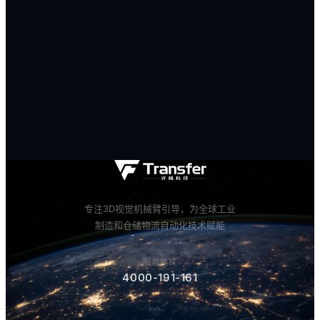
专注3D视觉机械臂引导，为全球工业
制造和仓储物流自动化技术赋能
服务热线
4000-191-161