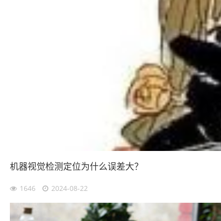
机器视觉检测定位为什么误差大？
1646
2024-08-22