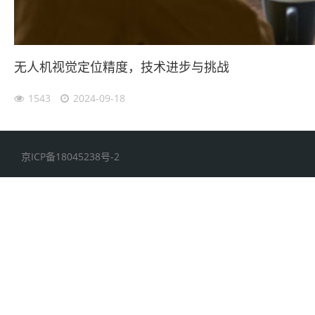
无人机视觉定位精度，技术进步与挑战
1543
2024-09-18
京ICP备18045238号-2