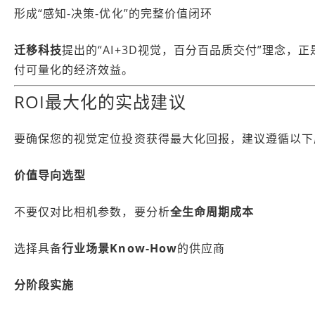
形成“感知-决策-优化”的完整价值闭环
迁移科技
提出的“AI+3D视觉，百分百品质交付”理念
付可量化的经济效益。
ROI最大化的实战建议
要确保您的视觉定位投资获得最大化回报，建议遵循以下
价值导向选型
不要仅对比相机参数，要分析
全生命周期成本
选择具备
行业场景Know-How
的供应商
分阶段实施