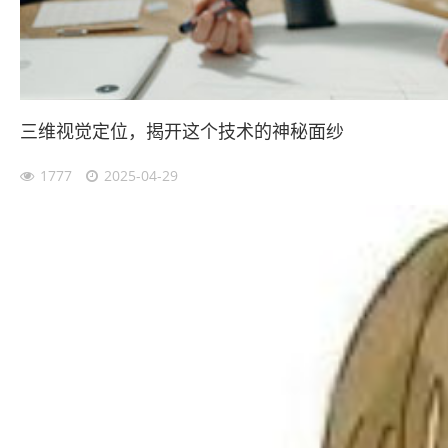
三维视觉定位，揭开这个技术的神秘面纱
1777
2025-04-29