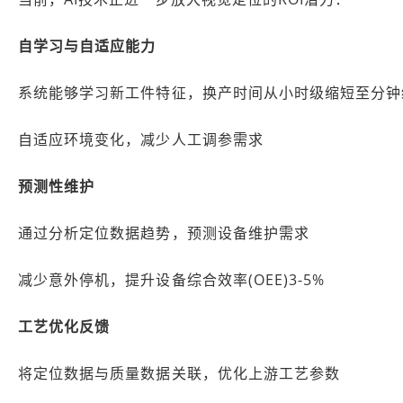
自学习与自适应能力
系统能够学习新工件特征，换产时间从小时级缩短至分钟
自适应环境变化，减少人工调参需求
预测性维护
通过分析定位数据趋势，预测设备维护需求
减少意外停机，提升设备综合效率(OEE)3-5%
工艺优化反馈
将定位数据与质量数据关联，优化上游工艺参数