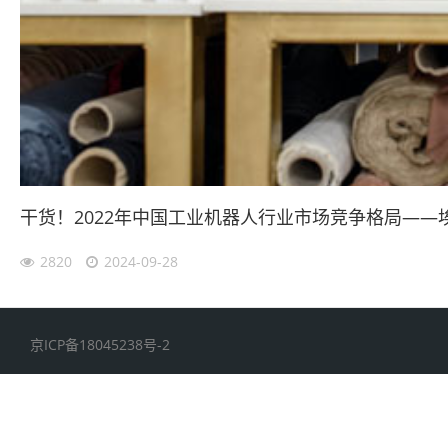
干货！2022年中国工业机器人行业市场竞争格局—
2820
2024-09-28
京ICP备18045238号-2