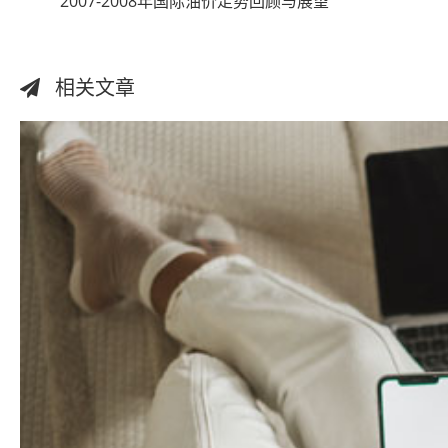
2007-2008年国际油价走势回顾与展望
相关文章