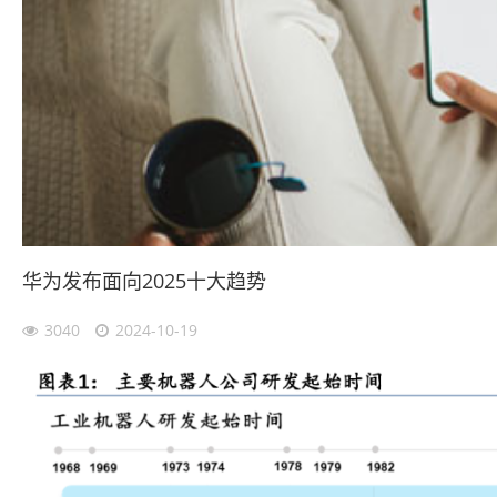
华为发布面向2025十大趋势
3040
2024-10-19