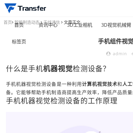
首页
智能制造动态
无线通信
文章正文
首页
资讯中心
3D工业相机
3D视觉机械臂
手机组件视觉
标签页
admin
什么是手机
机器视觉
检测设备？
手机机器视觉检测设备是一种利用
计算机视觉技术
和
人工
备。它能够帮助手机制造商提高生产效率，降低产品质量
手机机器视觉检测设备的工作原理