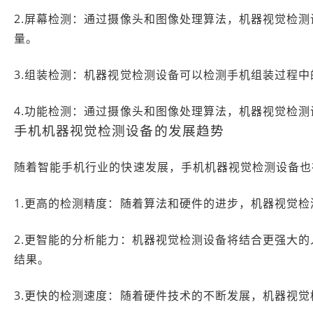
2.屏幕检测：通过摄像头和图像处理算法，机器视觉检
量。
3.组装检测：机器视觉检测设备可以检测手机组装过程
4.功能检测：通过摄像头和图像处理算法，机器视觉检
手机机器视觉检测设备的发展趋势
随着智能手机行业的快速发展，手机机器视觉检测设备也
1.更高的检测精度：随着算法和硬件的进步，机器视觉
2.更智能的分析能力：机器视觉检测设备将结合更强大
结果。
3.更快的检测速度：随着硬件技术的不断发展，机器视