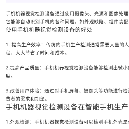
手机机器视觉检测设备通过使用摄像头、光源和图像处理
它能够自动识别手机的各种问题，如外观缺陷、组件装配
使用手机机器视觉检测设备的好处
1. 提高生产效率：传统的手机生产检测通常需要大量
程，大大节省了时间和成本。
2.提高产品质量：手机机器视觉检测设备能够检测出微
度。
3.改善用户体验：通过对手机屏幕、摄像头等功能进行
费者的需求和期望。
手机机器视觉检测设备在智能手机生产
1.外观检测：手机机器视觉检测设备可以检测手机外壳