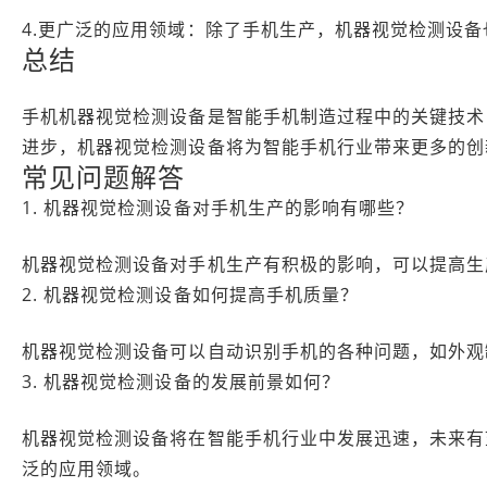
4.更广泛的应用领域：除了手机生产，机器视觉检测设
总结
手机机器视觉检测设备是智能手机制造过程中的关键技术
进步，机器视觉检测设备将为智能手机行业带来更多的创
常见问题解答
1. 机器视觉检测设备对手机生产的影响有哪些？
机器视觉检测设备对手机生产有积极的影响，可以提高生
2. 机器视觉检测设备如何提高手机质量？
机器视觉检测设备可以自动识别手机的各种问题，如外观
3. 机器视觉检测设备的发展前景如何？
机器视觉检测设备将在智能手机行业中发展迅速，未来有
泛的应用领域。