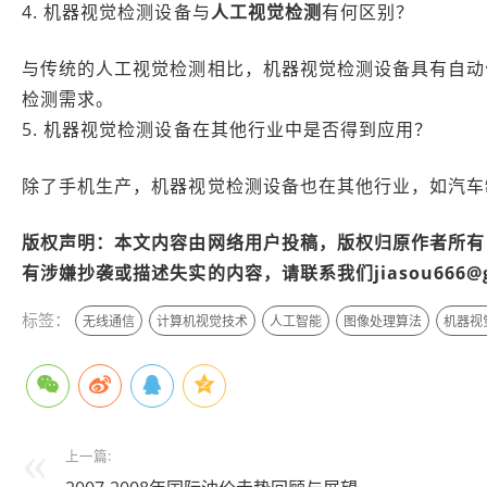
4. 机器视觉检测设备与
人工视觉检测
有何区别？
与传统的人工视觉检测相比，机器视觉检测设备具有自动
检测需求。
5. 机器视觉检测设备在其他行业中是否得到应用？
除了手机生产，机器视觉检测设备也在其他行业，如汽车
版权声明：本文内容由网络用户投稿，版权归原作者所有
有涉嫌抄袭或描述失实的内容，请联系我们jiasou666@
标签：
无线通信
计算机视觉技术
人工智能
图像处理算法
机器视
上一篇: