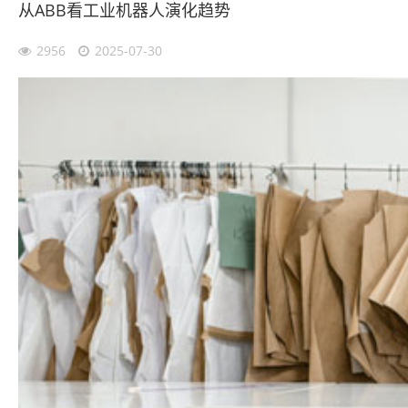
从ABB看工业机器人演化趋势
2956
2025-07-30