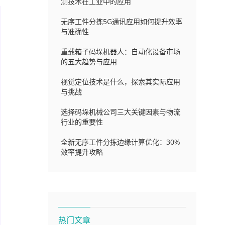
测技术在工业中的应用
无序工件分拣5G通讯应用如何提升效率
与准确性
重载箱子码垛机器人：自动化设备市场
的五大趋势与应用
视觉定位技术是什么，探索其实际应用
与挑战
选择码垛机械公司三大关键因素与物流
行业的重要性
全新无序工件分拣边缘计算优化：30%
效率提升攻略
热门文章