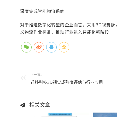
深度集成智能物流系统
对于推进数字化转型的企业而言，采用3D视觉拆
义物流作业标准，推动行业进入智能化新阶段
上一篇:
迁移科技3D视觉成熟度评估与行业应用
相关文章