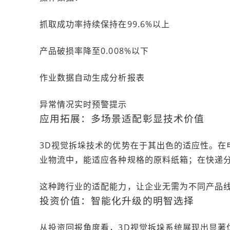
抓取成功率持续保持在99.6%以上
产品破损率降至0.008%以下
作业数据自动生成分析报表
异常情况实时预警提示
应用拓展：多场景适配彰显技术价值
3D视觉拆垛技术的优势在于其出色的适应性。在
业物流中，能适应各种规格的原料纸箱；在快递分
这种跨行业的适配能力，让企业无需为不同产品线
投资价值：智能化升级的明智选择
从投资回报角度看，3D视觉拆垛系统展现出显著