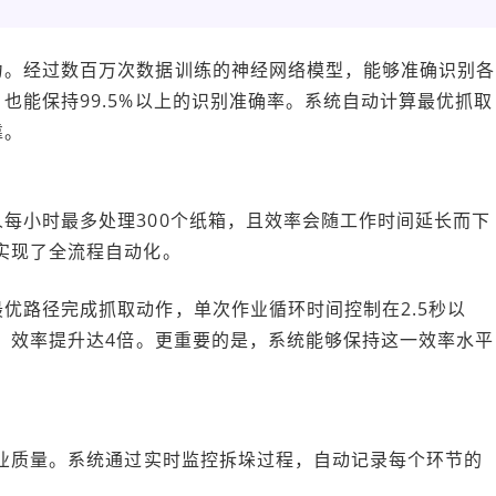
力。经过数百万次数据训练的神经网络模型，能够准确识别各
也能保持99.5%以上的识别准确率。系统自动计算最优抓取
靠。
每小时最多处理300个纸箱，且效率会随工作时间延长而下
实现了全流程自动化。
优路径完成抓取动作，单次作业循环时间控制在2.5秒以
箱，效率提升达4倍。更重要的是，系统能够保持这一效率水平
业质量。系统通过实时监控拆垛过程，自动记录每个环节的