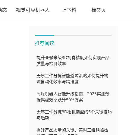
动态
视觉引导机器人
上下料
标签页
推荐阅读
提升亚微米级3D视觉精度如何实现产品
质量与检测效率
无序工件分拣智能避障策略如何提升物
流自动化效率与精准度
码垛机器人智能升级指南：2025实测数
据揭秘效率跃升50%方案
无序工件分拣3D相机选型的5个关键技巧
与趋势
提升产品质量的关键：实时三维缺陷检