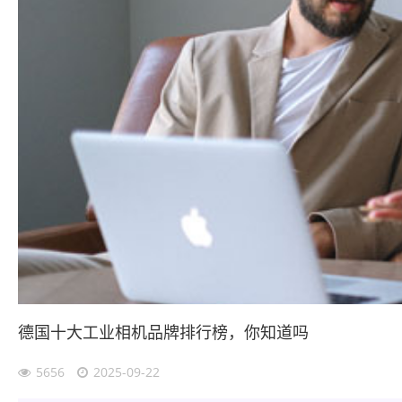
德国十大工业相机品牌排行榜，你知道吗
5656
2025-09-22