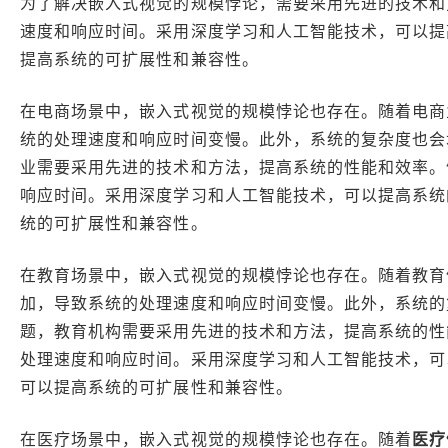
为了解决嵌入式视觉的规模悖论，需要采用先进的技术和
速度和响应时间。采用深度学习和人工智能技术，可以提
提高系统的可扩展性和兼容性。
在电商场景中，嵌入式视觉的规模悖论也存在。随着电商
统的处理速度和响应时间变慢。此外，系统的复杂度也会
业需要采用先进的技术和方法，提高系统的性能和效率。
响应时间。采用深度学习和人工智能技术，可以提高系统
统的可扩展性和兼容性。
在教育场景中，嵌入式视觉的规模悖论也存在。随着教育
加，导致系统的处理速度和响应时间变慢。此外，系统的
题，教育机构需要采用先进的技术和方法，提高系统的性
处理速度和响应时间。采用深度学习和人工智能技术，可
可以提高系统的可扩展性和兼容性。
在医疗场景中，嵌入式视觉的规模悖论也存在。随着
医疗