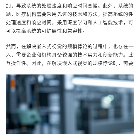
加，导致系统的处理速度和响应时间变慢。此外，系统的
题，医疗机构需要采用先进的技术和方法，提高系统的性
处理速度和响应时间。采用深度学习和人工智能技术，可
可以提高系统的可扩展性和兼容性。
然而，在解决嵌入式视觉的规模悖论的过程中，也存在一
入，需要企业和机构具备较强的技术实力和创新能力。此
互操作性。因此，在解决嵌入式视觉的规模悖论时，需要