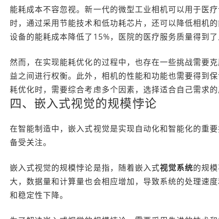
能耗成本不容忽视。新一代的微型工业相机可以用于医疗
时，通过采用节能技术和低功耗芯片，还可以降低相机的
设备的能耗成本降低了15%，医院的医疗服务质量得到
然而，在实现能耗优化的过程中，也存在一些挑战需要克
益之间进行权衡。此外，相机的性能和功能也需要得到保
耗优化时，需要综合考虑多个因素，选择适合自己需求的
四、嵌入式视觉的规模悖论
在智能制造中，嵌入式视觉是实现自动化和智能化的重要
备受关注。
嵌入式视觉的规模悖论是指，随着嵌入式
视觉系统
的规模
大，数据量和计算量也会相应增加，导致系统的处理速度
和稳定性下降。