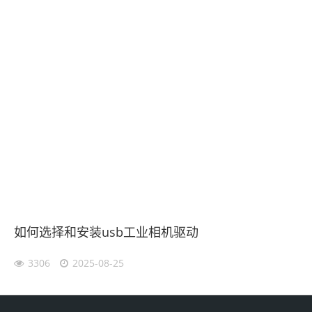
如何选择和安装usb工业相机驱动
3306
2025-08-25