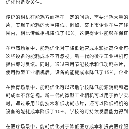
优化也备受关注。
传统的相机在能耗方面存在一定的问题，需要消耗大量的
片
，实现了能耗的大幅降低。例如，某上市企业在生产线
围内，相比传统相机降低了40%。这使得企业能够在保
在电商场景中，能耗优化对于降低运营成本和提高企业可
这些设备的能耗成本不容忽视。新一代的微型工业相机可
提供即时反馈。同时，通过采用节能技术和低功耗芯片，
使用微型工业相机后，设备的能耗成本降低了15%，企
在教育场景中，能耗优化可以帮助学校降低能源消耗和运
耗成本不容忽视。新一代的微型工业相机可以用于教学实
时，通过采用节能技术和低功耗芯片，还可以降低相机的
设备的能耗成本降低了10%，学校的可持续发展能力得
在医疗场景中，能耗优化对于降低医疗成本和提高医疗服