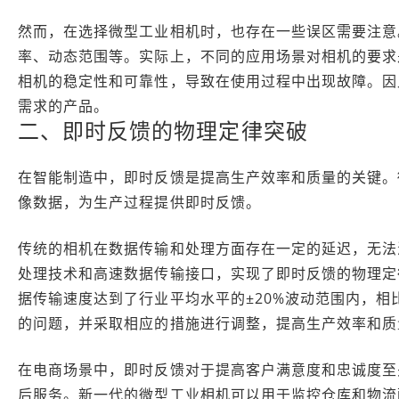
然而，在选择微型工业相机时，也存在一些误区需要注意
率、动态范围等。实际上，不同的应用场景对相机的要求
相机的稳定性和可靠性，导致在使用过程中出现故障。因
需求的产品。
二、即时反馈的物理定律突破
在智能制造中，即时反馈是提高生产效率和质量的关键。
像数据，为生产过程提供即时反馈。
传统的相机在数据传输和处理方面存在一定的延迟，无法
处理技术和高速数据传输接口，实现了即时反馈的物理定
据传输速度达到了行业平均水平的±20%波动范围内，相
的问题，并采取相应的措施进行调整，提高生产效率和质
在电商场景中，即时反馈对于提高客户满意度和忠诚度至
后服务。新一代的微型工业相机可以用于监控仓库和物流