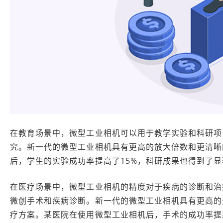
在教育场景中，微型工业相机可以用于教学实验和科研项
究。新一代的微型工业相机具有更高的放大倍数和更清晰
后，学生的实验成功率提高了15%，科研成果也得到了
在医疗场景中，微型工业相机的精度对于疾病的诊断和治
微创手术和疾病诊断。新一代的微型工业相机具有更高的
疗方案。某医院在使用微型工业相机后，手术的成功率提