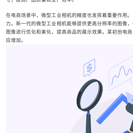
在电商场景中，微型工业相机的精度也发挥着重要作用。
力。新一代的微型工业相机能够提供更高分辨率的图像，
图像进行优化和美化，提高商品的展示效果。某初创电商
应增加。