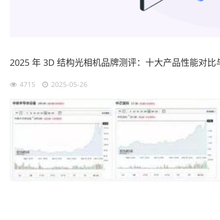
2025 年 3D 结构光相机品牌测评：十大产品性能对
4715
2025-05-26