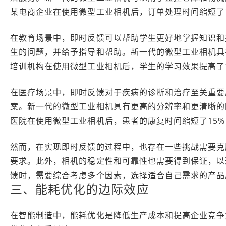
某电商企业在使用微型工业相机后，订单处理时间缩短了1
在教育场景中，即时反馈可以帮助学生更好地掌握知识和
生的问题，并给予指导和帮助。新一代的微型工业相机具
培训机构在使用微型工业相机后，学生的学习效果提高了
在医疗场景中，即时反馈对于疾病的诊断和治疗至关重要
案。新一代的微型工业相机具有更高的分辨率和更清晰的
医院在使用微型工业相机后，患者的康复时间缩短了15%
然而，在实现即时反馈的过程中，也存在一些挑战需要克
要求。此外，相机的稳定性和可靠性也需要得到保证，以
馈时，需要综合考虑多个因素，选择适合自己需求的产品
三、能耗优化的边际效应
在智能制造中，能耗优化是降低生产成本和提高企业竞争