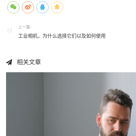
上一篇:
工业相机，为什么选择它们以及如何使用
相关文章