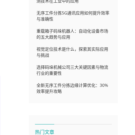
测技术在工业中的应用
无序工件分拣5G通讯应用如何提升效率
与准确性
重载箱子码垛机器人：自动化设备市场
的五大趋势与应用
视觉定位技术是什么，探索其实际应用
与挑战
选择码垛机械公司三大关键因素与物流
行业的重要性
全新无序工件分拣边缘计算优化：30%
效率提升攻略
热门文章