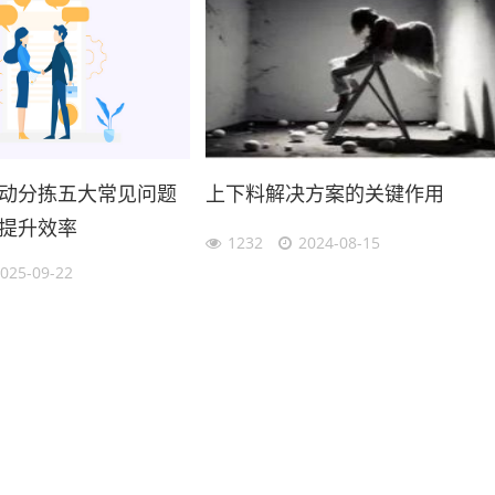
动分拣五大常见问题
上下料解决方案的关键作用
提升效率
1232
2024-08-15
025-09-22