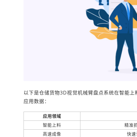
以下是仓储货物3D视觉机械臂盘点系统在智能上
应用数据：
应用领域
智能上料
精准
高速成像
快速