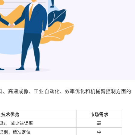
料、高速成像、工业自动化、效率优化和机械臂控制方面的
技术优势
市场需求
抓取，减少错误率
高
识别，精准定位
中