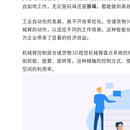
自如地工作，无论是码垛还是
拆垛
，都能做到高
工业自动化的发展，离不开效率优化。仓储货物3
械臂的动作，以适应不同的工作场景。这种智能
为企业带来了显著的经济效益。
机械臂控制是仓储货物3D视觉机械臂盘点系统的
如抓取、放置、旋转等。这种精确的控制方式，
空间的利用率。