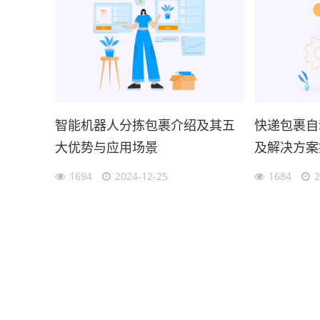
智能机器人分拣包裹介绍及其五
快递包裹自
大优势与应用场景
及解决方案
1694
2024-12-25
1684
2