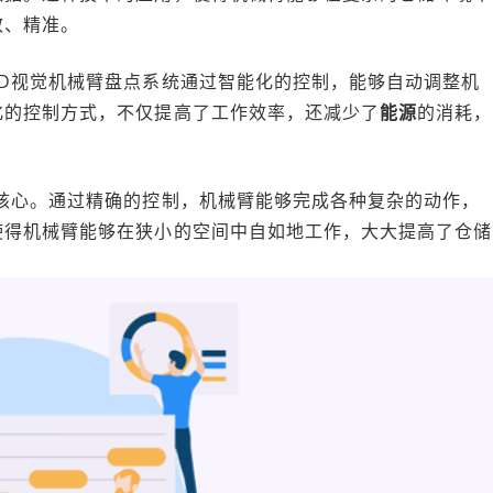
效、精准。
D视觉机械臂盘点系统通过智能化的控制，能够自动调整机
化的控制方式，不仅提高了工作效率，还减少了
能源
的消耗，
核心。通过精确的控制，机械臂能够完成各种复杂的动作，
使得机械臂能够在狭小的空间中自如地工作，大大提高了仓储