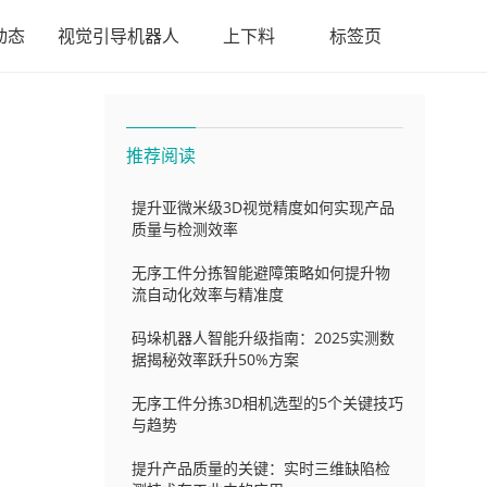
动态
视觉引导机器人
上下料
标签页
推荐阅读
提升亚微米级3D视觉精度如何实现产品
质量与检测效率
无序工件分拣智能避障策略如何提升物
流自动化效率与精准度
码垛机器人智能升级指南：2025实测数
据揭秘效率跃升50%方案
无序工件分拣3D相机选型的5个关键技巧
与趋势
提升产品质量的关键：实时三维缺陷检