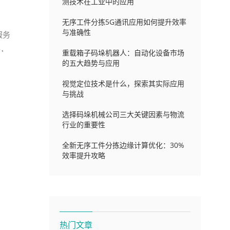
测技术在工业中的应用
无序工件分拣5G通讯应用如何提升效率
与准确性
服务
件，
重载箱子码垛机器人：自动化设备市场
的五大趋势与应用
视觉定位技术是什么，探索其实际应用
与挑战
选择码垛机械公司三大关键因素与物流
行业的重要性
全新无序工件分拣边缘计算优化：30%
效率提升攻略
热门文章