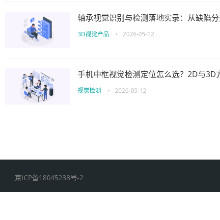
轴承视觉识别与检测落地实录：从缺陷分
3D视觉产品
•
2026-05-12
手机中框视觉检测定位怎么选？2D与3
视觉检测
•
2026-05-12
京ICP备18045238号-2