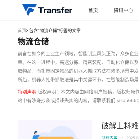
首页
资讯中心
首页
包含"物流仓储"标签的文章
物流仓储
前言在如今的工业生产领域，智能制造风头正劲，众多企业
量。在这一进程中，高速分拣、精密装配、自动化仓储以及
取物品，而扎带固定物品的机器人抓取方法在诸多场景中发
所趋，机器人扎带抓取法是其中关键环节。在智能制造场景
特别声明:
版权声明：本文内容由网络用户投稿，版权归原
站中有涉嫌抄袭或描述失实的内容，请联系我们jiasou666@
破解上料难
所有内容
•
2025-0