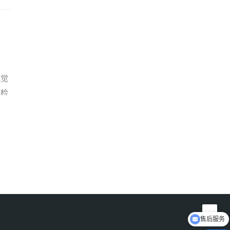
视觉
的检
售后服务
产品咨询