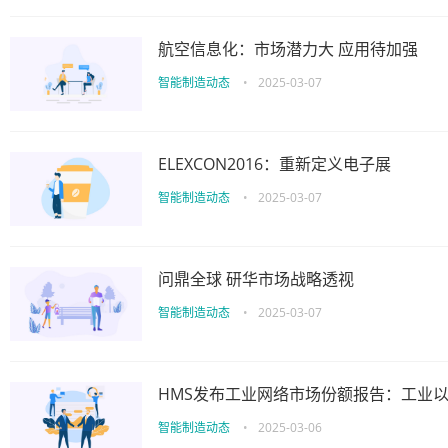
航空信息化：市场潜力大 应用待加强
智能制造动态
•
2025-03-07
ELEXCON2016：重新定义电子展
智能制造动态
•
2025-03-07
问鼎全球 研华市场战略透视
智能制造动态
•
2025-03-07
HMS发布工业网络市场份额报告：工业以
智能制造动态
•
2025-03-06