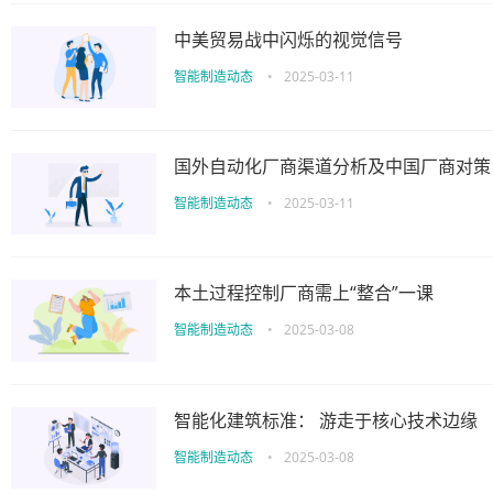
中美贸易战中闪烁的视觉信号
智能制造动态
•
2025-03-11
国外自动化厂商渠道分析及中国厂商对策
智能制造动态
•
2025-03-11
本土过程控制厂商需上“整合”一课
智能制造动态
•
2025-03-08
智能化建筑标准： 游走于核心技术边缘
智能制造动态
•
2025-03-08