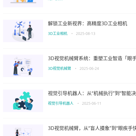
解锁工业新视界：高精度3D工业相机
3D工业相机
•
2025-08-13
3D视觉机械臂系统：重塑工业智造「眼
3D视觉机械臂
•
2025-06-24
视觉引导机器人：从“机械执行”到“智能
视觉引导机器人
•
2025-06-11
3D视觉机械臂，从“盲人摸象”到“眼疾手