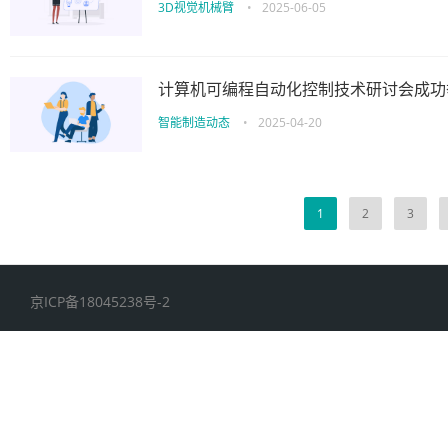
3D视觉机械臂
•
2025-06-05
计算机可编程自动化控制技术研讨会成功
智能制造动态
•
2025-04-20
1
2
3
京ICP备18045238号-2