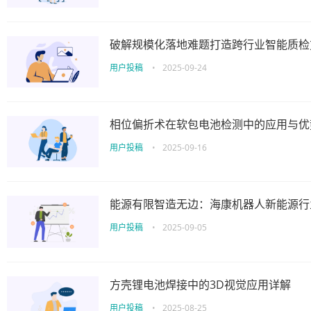
破解规模化落地难题打造跨行业智能质检
用户投稿
•
2025-09-24
相位偏折术在软包电池检测中的应用与优
用户投稿
•
2025-09-16
能源有限智造无边：海康机器人新能源行
用户投稿
•
2025-09-05
方壳锂电池焊接中的3D视觉应用详解
用户投稿
•
2025-08-25