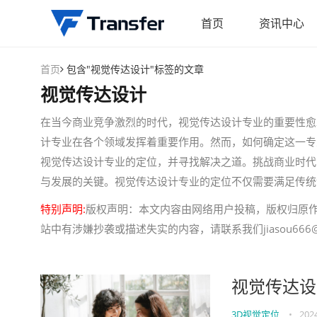
首页
资讯中心
首页
包含"视觉传达设计"标签的文章
视觉传达设计
在当今商业竞争激烈的时代，视觉传达设计专业的重要性愈
计专业在各个领域发挥着重要作用。然而，如何确定这一专
视觉传达设计专业的定位，并寻找解决之道。挑战商业时代
与发展的关键。视觉传达设计专业的定位不仅需要满足传统
特别声明:
版权声明：本文内容由网络用户投稿，版权归原
站中有涉嫌抄袭或描述失实的内容，请联系我们jiasou666@
视觉传达设
3D视觉定位
•
202