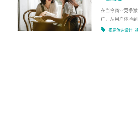
在当今商业竞争激
广，从用户体验到
确定这一专业的定
视觉传达设计