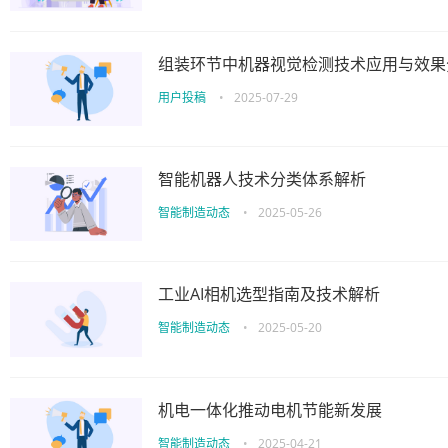
组装环节中机器视觉检测技术应用与效果
用户投稿
•
2025-07-29
智能机器人技术分类体系解析
智能制造动态
•
2025-05-26
工业AI相机选型指南及技术解析​​
智能制造动态
•
2025-05-20
机电一体化推动电机节能新发展
智能制造动态
•
2025-04-21