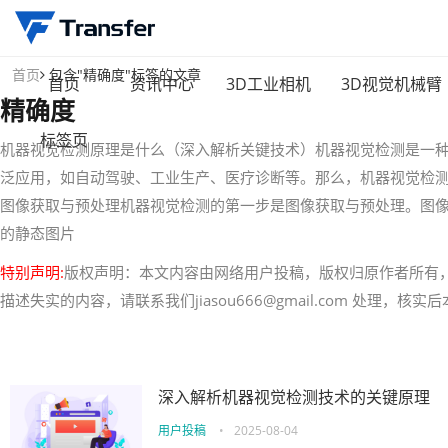
首页
包含"精确度"标签的文章
首页
资讯中心
3D工业相机
3D视觉机械臂
精确度
标签页
机器视觉检测原理是什么（深入解析关键技术）机器视觉检测是一
泛应用，如自动驾驶、工业生产、医疗诊断等。那么，机器视觉检
图像获取与预处理机器视觉检测的第一步是图像获取与预处理。图
的静态图片
特别声明:
版权声明：本文内容由网络用户投稿，版权归原作者所有
描述失实的内容，请联系我们jiasou666@gmail.com 处理，
深入解析机器视觉检测技术的关键原理
用户投稿
•
2025-08-04