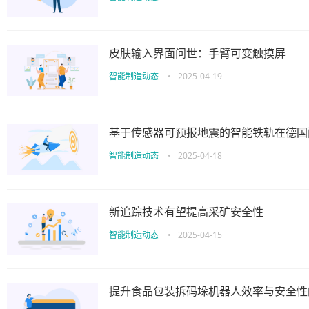
皮肤输入界面问世：手臂可变触摸屏
智能制造动态
•
2025-04-19
基于传感器可预报地震的智能铁轨在德国
智能制造动态
•
2025-04-18
新追踪技术有望提高采矿安全性
智能制造动态
•
2025-04-15
提升食品包装拆码垛机器人效率与安全性