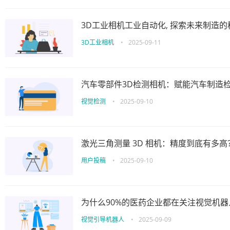
3D工业相机工业自动化, 探索未来制造
3D工业相机
•
2025-09-11
汽车零部件3D检测相机：赋能汽车制造
视觉检测
•
2025-09-10
激光三角测量 3D 相机：精度到底有多高
用户投稿
•
2025-09-10
为什么90%的医药企业都在关注视觉机
视觉引导机器人
•
2025-09-09