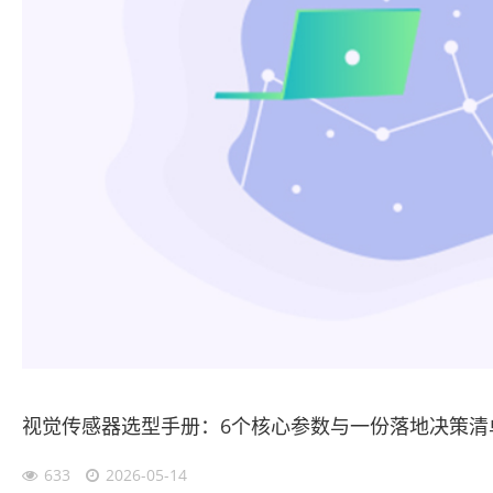
视觉传感器选型手册：6个核心参数与一份落地决策清
633
2026-05-14