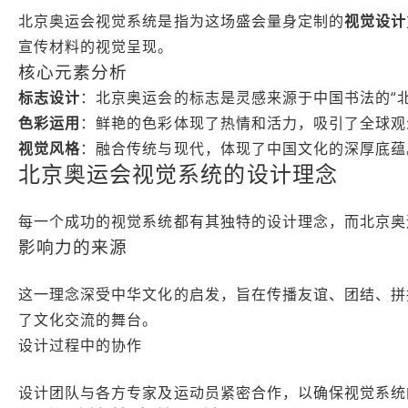
北京奥运会视觉系统是指为这场盛会量身定制的
视觉设计
宣传材料的视觉呈现。
核心元素分析
标志设计
：北京奥运会的标志是灵感来源于中国书法的“北
色彩运用
：鲜艳的色彩体现了热情和活力，吸引了全球观
视觉风格
：融合传统与现代，体现了中国文化的深厚底蕴
北京奥运会视觉系统的设计理念
每一个成功的视觉系统都有其独特的设计理念，而北京奥
影响力的来源
这一理念深受中华文化的启发，旨在传播友谊、团结、拼
了文化交流的舞台。
设计过程中的协作
设计团队与各方专家及运动员紧密合作，以确保视觉系统