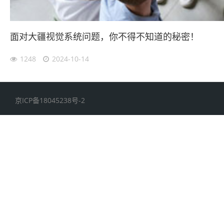
面对大疆视觉系统问题，你不得不知道的秘密！
1248
2024-10-14
京ICP备18045238号-2