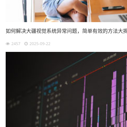
如何解决大疆视觉系统异常问题，简单有效的方法大
2457
2025-09-22