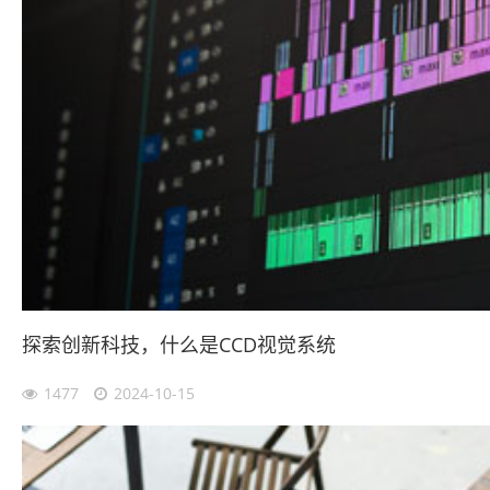
探索创新科技，什么是CCD视觉系统
1477
2024-10-15