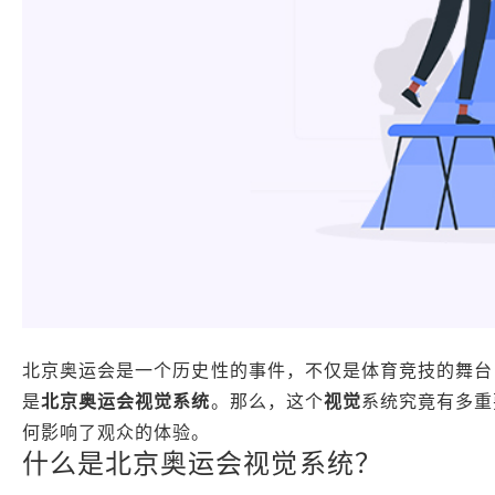
北京奥运会是一个历史性的事件，不仅是体育竞技的舞台
是
北京奥运会
视觉系统
。那么，这个
视觉
系统究竟有多重
何影响了观众的体验。
什么是北京奥运会视觉系统？