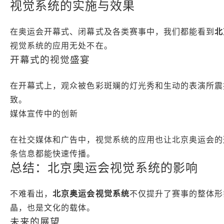
视觉系统的实施与效果
在奥运会开幕式、闭幕式及各类赛事中，我们都能看到
北
视觉系统的应用无处不在。
开幕式的视觉盛宴
在开幕式上，观众被色彩斑斓的灯光秀和生动的表演所震
致。
媒体宣传中的创新
在社交媒体和广告中，视觉系统的应用也让北京奥运会的
条信息都能快速传播。
总结：北京奥运会视觉系统的影响
不难看出，
北京奥运会视觉系统
不仅提升了赛事的整体形
晶，也是文化的载体。
未来的展望