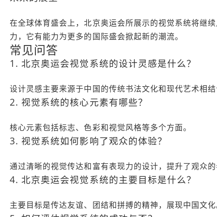
在全球体育盛会上，北京奥运会所展示的视觉系统将继续
力，它有能力为更多的国际盛会掀起新的潮流。
常见问答
1. 北京奥运会视觉系统的设计灵感是什么？
设计灵感主要来源于中国的传统书法文化和现代艺术相结
2. 视觉系统的核心元素有哪些？
核心元素包括标志、色彩和视觉风格等多个方面。
3. 视觉系统如何影响了观众的体验？
通过清晰的视觉传达和富有表现力的设计，提升了观众的
4. 北京奥运会视觉系统的主要目标是什么？
主要目标是传达友谊、团结和拼搏的精神，展现中国文化