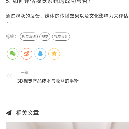
5. 如何评估视觉系统的成功与否？
通过观众的反馈、媒体的传播效果以及文化影响力来评估
```
标签：
视觉系统
视觉
视觉设计
上一篇:
3D视觉产品成本与收益的平衡
相关文章