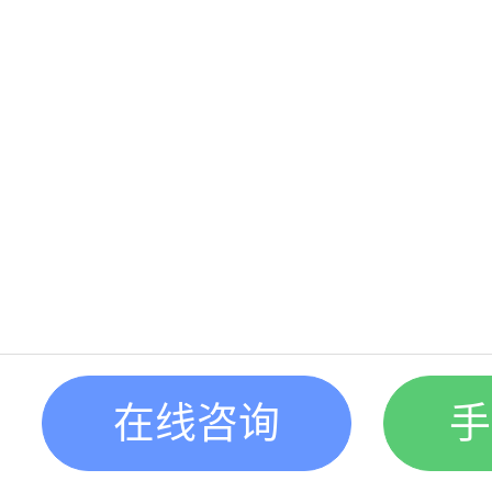
在线咨询
手