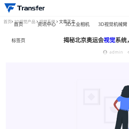
首页
3D视觉产品
视觉系统
文章正文
首页
资讯中心
3D工业相机
3D视觉机械臂
揭秘北京奥运会
视觉
系统
标签页
admin