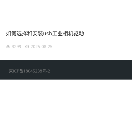
如何选择和安装usb工业相机驱动
3299
2025-08-25
京ICP备18045238号-2