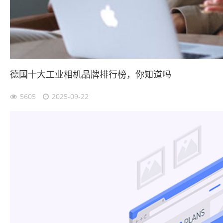
德国十大工业相机品牌排行榜，你知道吗
5605
2025-09-22