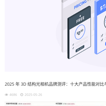
2025 年 3D 结构光相机品牌测评：十大产品性能对
4686
2025-05-26