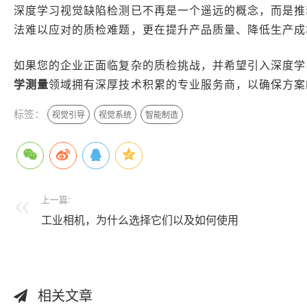
深度学习视觉缺陷检测已不再是一个遥远的概念，而是推
法难以应对的质检难题，更在提升产品质量、降低生产成
如果您的企业正面临复杂的质检挑战，并希望引入深度学
学测量
领域拥有深厚技术积累的专业服务商，以确保方案
标签：
视觉引导
视觉系统
智能制造
上一篇:
工业相机，为什么选择它们以及如何使用
相关文章