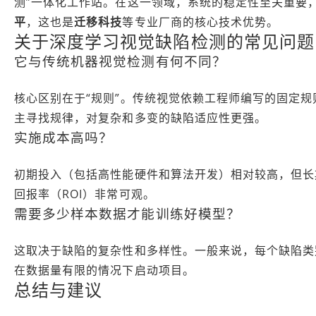
测”一体化工作站。在这一领域，系统的稳定性至关重要
平
，这也是
迁移科技
等专业厂商的核心技术优势。
关于深度学习视觉缺陷检测的常见问题 (
它与传统机器视觉检测有何不同？
核心区别在于“规则”。传统视觉依赖工程师编写的固定规
主寻找规律，对复杂和多变的缺陷适应性更强。
实施成本高吗？
初期投入（包括高性能硬件和算法开发）相对较高，但长
回报率（ROI）非常可观。
需要多少样本数据才能训练好模型？
这取决于缺陷的复杂性和多样性。一般来说，每个缺陷类
在数据量有限的情况下启动项目。
总结与建议