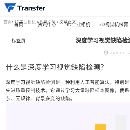
首页
3D工业相机
视觉引导
文章正文
首页
资讯中心
3D工业相机
3D视觉机械臂
深度学习视觉缺陷检
标签页
admin
什么是深度学习视觉缺陷检测？
深度学习视觉缺陷检测是一种利用人工智能算法，特别是
先进质量控制技术。它通过学习大量缺陷样本图像，使系
杂、无规律、背景多变的缺陷。