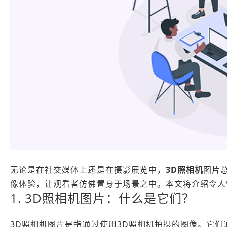
无论是在社交媒体上还是在摄影展览中，
3D照相机
图片
像体验，让观看者仿佛置身于场景之中。本文将介绍令人
1. 3D照相机图片：什么是它们？
3D照相机图片是指通过使用3D照相机拍摄的图像。它