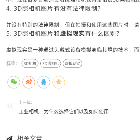
4. 3D照相机图片有没有法律限制？
并没有特别的法律限制，但在拍摄和使用这些图片时，请
5. 3D照相机图片和
虚拟现实
有什么区别？
虚拟现实是一种通过头戴式设备模拟身临其境的技术，而
标签：
3D相机
3D照相机
虚拟现实
上一篇:
工业相机，为什么选择它们以及如何使用
相关文章