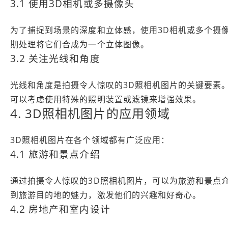
3.1 使用3D相机或多摄像头
为了捕捉到场景的深度和立体感，使用3D相机或多个摄
期处理将它们合成为一个立体图像。
3.2 关注光线和角度
光线和角度是拍摄令人惊叹的3D照相机图片的关键要素
可以考虑使用特殊的照明装置或滤镜来增强效果。
4. 3D照相机图片的应用领域
3D照相机图片在各个领域都有广泛应用：
4.1 旅游和景点介绍
通过拍摄令人惊叹的3D照相机图片，可以为旅游和景点
到旅游目的地的魅力，激发他们的兴趣和好奇心。
4.2 房地产和室内设计