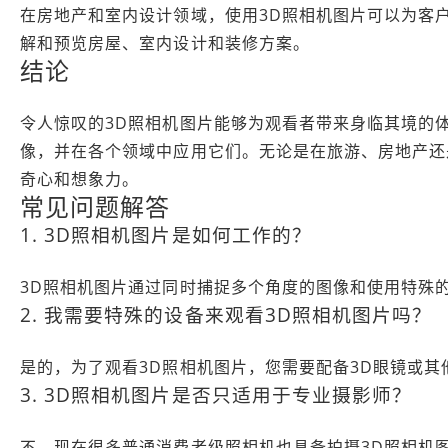
在房地产和室内设计领域，使用3D照相机图片可以为客
解和预览房屋、室内设计和装修方案。
结论
令人惊叹的3D照相机图片能够为观看者带来身临其境的
像，并在各个领域中应用它们。无论是在旅游、房地产还
奇心和想象力。
常见问题解答
1. 3D照相机图片是如何工作的？
3D照相机图片通过同时捕捉多个角度的图像和使用特殊
2. 我需要特殊的设备来观看3D照相机图片吗？
是的，为了观看3D照相机图片，您需要配备3D眼镜或其
3. 3D照相机图片是否只适用于专业摄影师？
不，现在很多普通消费者级照相机也具备拍摄3D照相机