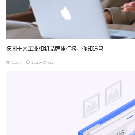
德国十大工业相机品牌排行榜，你知道吗
5599
2025-09-22