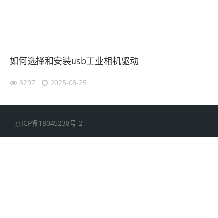
如何选择和安装usb工业相机驱动
3297
2025-08-25
京ICP备18045238号-2