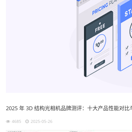
2025 年 3D 结构光相机品牌测评：十大产品性能对
4685
2025-05-26