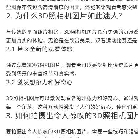
些图像不仅包含高清晰度的画面，还能够让观看者感受到
2. 为什么3D照相机图片如此迷人？
与传统的平面照片相比，3D照相机图片具有更强的沉浸
更加真实的体验。无论是在欣赏美景、观看运动比赛还是
2.1 带来全新的观看体验
通过观看3D照相机图片，观看者可以感受到比传统照片
受到场景的丰富细节和真实感。
2.2 激发想象力和好奇心
3D照相机图片可以激发观看者的想象力和好奇心。通过
每一个角落。这种互动性激发了人们的好奇心，使他们更
3. 如何拍摄出令人惊叹的3D照相机图
要拍摄出令人惊叹的3D照相机图片，需要一些技巧和设