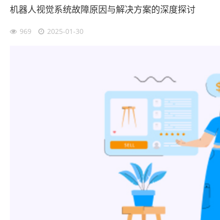
机器人视觉系统故障原因与解决方案的深度探讨
969
2025-01-30