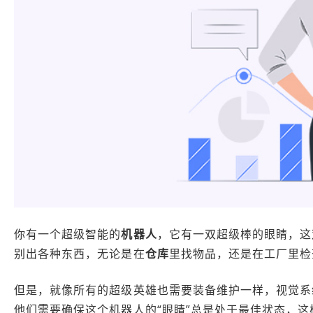
你有一个超级智能的
机器人
，它有一双超级棒的眼睛，这
别出各种东西，无论是在
仓库
里找物品，还是在工厂里检
但是，就像所有的超级英雄也需要装备维护一样，视觉系
他们需要确保这个机器人的“眼睛”总是处于最佳状态，