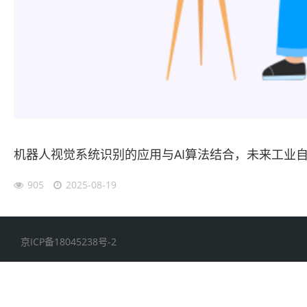
机器人视觉系统识别的应用与AI算法结合，未来工业
905
2025-08-19
京ICP备18045238号-2