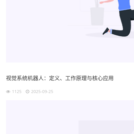
视觉系统机器人：定义、工作原理与核心应用
1125
2025-09-25