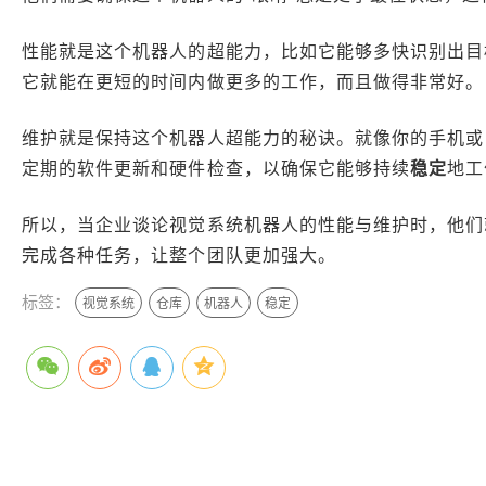
性能就是这个机器人的超能力，比如它能够多快识别出目
它就能在更短的时间内做更多的工作，而且做得非常好。
维护就是保持这个机器人超能力的秘诀。就像你的手机或
定期的软件更新和硬件检查，以确保它能够持续
稳定
地工
所以，当企业谈论视觉系统机器人的性能与维护时，他们
完成各种任务，让整个团队更加强大。
标签：
视觉系统
仓库
机器人
稳定