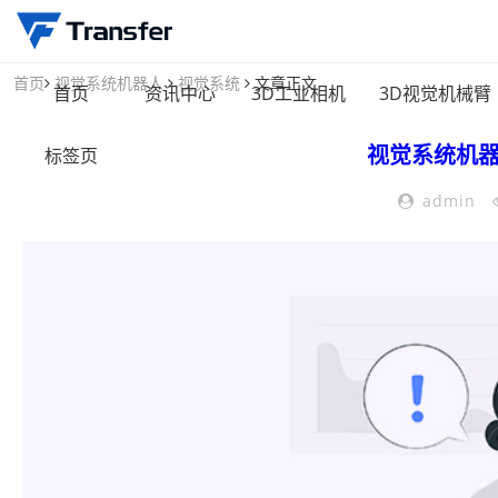
首页
视觉系统机器人
视觉系统
文章正文
首页
资讯中心
3D工业相机
3D视觉机械臂
视觉系统
机
标签页
admin