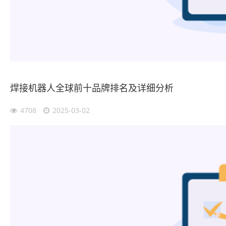
焊接机器人全球前十品牌排名及详细分析
4708
2025-03-02