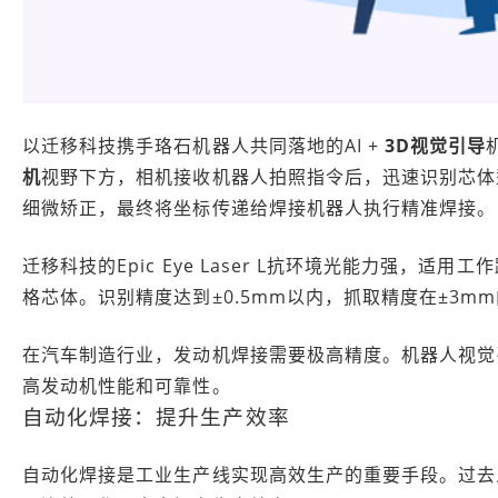
以迁移科技携手珞石机器人共同落地的AI +
3D视觉引导
机
视野下方，相机接收机器人拍照指令后，迅速识别芯体
细微矫正，最终将坐标传递给焊接机器人执行精准焊接。
迁移科技的Epic Eye Laser L抗环境光能力强，适用
格芯体。识别精度达到±0.5mm以内，抓取精度在±3m
在汽车制造行业，发动机焊接需要极高精度。机器人视觉
高发动机性能和可靠性。
自动化焊接：提升生产效率
自动化焊接是工业生产线实现高效生产的重要手段。过去