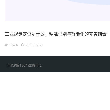
工业视觉定位是什么，精准识别与智能化的完美结合
1574
2025-02-21
京ICP备18045238号-2