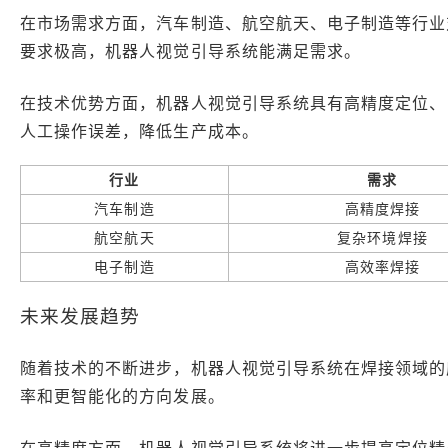
在市场需求方面，汽车制造、航空航天、电子制造等行业
要求极高，机器人视觉引导系统能满足需求。
在技术优势方面，机器人视觉引导系统具有高精度定位、
人工操作误差，降低生产成本。
行业
需求
汽车制造
高精度焊接
航空航天
复杂环境焊接
电子制造
高效率焊接
未来发展趋势
随着技术的不断进步，机器人视觉引导系统在焊接领域的
率和更智能化的方向发展。