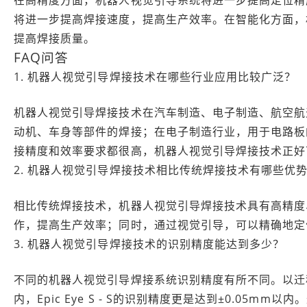
在高精度方面，机器人视觉引导系统将进一步提高定位精
将进一步提高焊接速度，提高生产效率。在智能化方面，
提高焊接质量。
FAQ问答
1. 机器人视觉引导焊接技术在哪些行业应用比较广泛？
机器人视觉引导焊接技术在汽车制造、电子制造、航空航
动机、车身等部件的焊接；在电子制造行业，用于电路板
接精度和效率要求都很高，机器人视觉引导焊接技术正好
2. 机器人视觉引导焊接技术相比传统焊接技术有哪些优
相比传统焊接技术，机器人视觉引导焊接技术具有高精度
作，提高生产效率；同时，通过视觉引导，可以精确地定
3. 机器人视觉引导焊接技术的识别精度能达到多少？
不同的机器人视觉引导焊接系统识别精度有所不同。以迁移科技的
内，Epic Eye S - S的识别精度更是达到±0.05