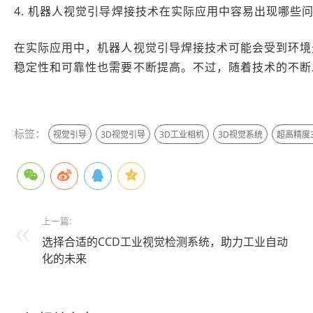
4. 机器人视觉引导焊接技术在实际应用中容易出现哪些
在实际应用中，机器人视觉引导焊接技术可能会受到环境
稳定性和可靠性也需要不断提高。不过，随着技术的不断
本文编辑：大芊，来自Jiasou TideFlow AI SEO 创作
标签：
视觉引导
3D视觉引导
3D工业相机
3D视觉系统
超高精度
上一篇:
选择合适的CCD工业视觉检测系统，助力工业自动
化的未来