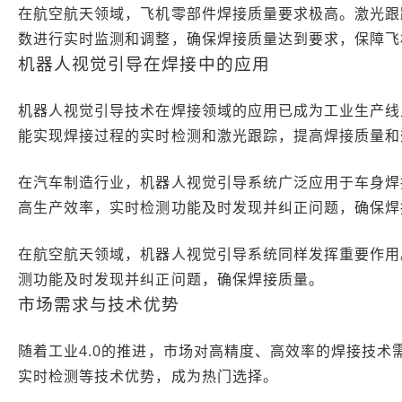
在航空航天领域，飞机零部件焊接质量要求极高。激光跟
数进行实时监测和调整，确保焊接质量达到要求，保障飞
机器人视觉引导在焊接中的应用
机器人视觉引导技术在焊接领域的应用已成为工业生产线
能实现焊接过程的实时检测和激光跟踪，提高焊接质量和
在汽车制造行业，机器人视觉引导系统广泛应用于车身焊
高生产效率，实时检测功能及时发现并纠正问题，确保焊
在航空航天领域，机器人视觉引导系统同样发挥重要作用
测功能及时发现并纠正问题，确保焊接质量。
市场需求与技术优势
随着工业4.0的推进，市场对高精度、高效率的焊接技
实时检测等技术优势，成为热门选择。