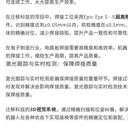
可连续工作，大大提高生产效率。
在迁移科技的项目中，焊接工位采用Epic Eye S - S
超高
件。识别精度达到±0.05mm以内，抓取精度在±0.5
体的精确对位，减少焊接缺陷，提升产品一致性和可靠性
在电子制造行业，电路板焊接需要高精度和高效率。机器
的焊接工作，缩短生产周期，提高产品质量。
激光跟踪与实时检测：保障焊接质量
激光跟踪与实时检测是确保焊接质量的重要环节。焊接过
时发现并解决会影响焊接质量。激光跟踪与实时检测技术
保焊接质量。
迁移科技的
3D视觉系统
，通过精确扫描和位姿纠偏，解
机器人在各种状态下实现座椅等部件的精确定位和装配，