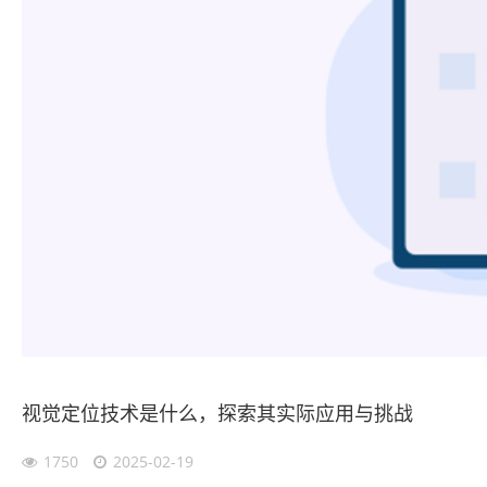
视觉定位技术是什么，探索其实际应用与挑战
1750
2025-02-19