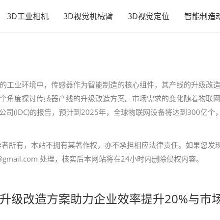
3D工业相机
3D视觉机械臂
3D视觉定位
智能制造
的工业环境中，传感器作为智能制造的核心组件，其产线的升级改
个角度探讨传感器产线的升级改造方案。市场需求的变化随着物联
司(IDC)的报告，预计到2025年，全球物联网设备将达到300亿个
作者所有，本站不拥有其著作权，亦不承担相应法律责任。如果您发
gmail.com 处理，核实后本网站将在24小时内删除侵权内容。
升级改造方案助力企业效率提升20%与市