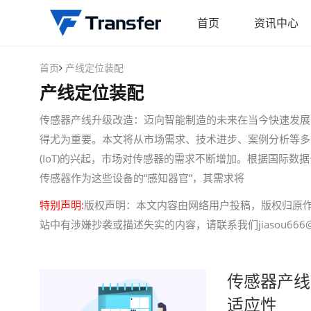
首页
资讯中心
首页
产线定位装配
产线定位装配
传感器产线升级改造：迈向智能制造的未来在当今快速发展
得尤为重要。本文将从市场需求、技术进步、案例分析等多
(IoT)的兴起，市场对传感器的需求不断增加。根据国际数据公
传感器作为这些设备的“感知器官”，其需求将
特别声明:
版权声明：本文内容由网络用户投稿，版权归原
站中有涉嫌抄袭或描述失实的内容，请联系我们jiasou666@
传感器产线
适应性