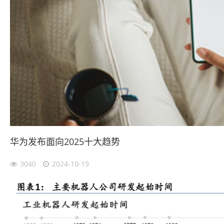
华为发布面向2025十大趋势
3040
2024-10-19