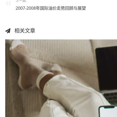
上一篇:
2007-2008年国际油价走势回顾与展望
相关文章