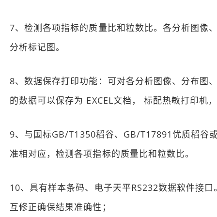
7、检测各项指标的质量比和粒数比。各分析图像、
分析标记图。
8、数据保存打印功能：可对各分析图像、分布图
的数据可以保存为 EXCEL文档， 标配热敏打印
9、与国标GB/T1350稻谷、GB/T17891优质稻谷
准相对应，检测各项指标的质量比和粒数比。
10、具有样本条码、电子天平RS232数据软件接口。
互修正确保结果准确性；