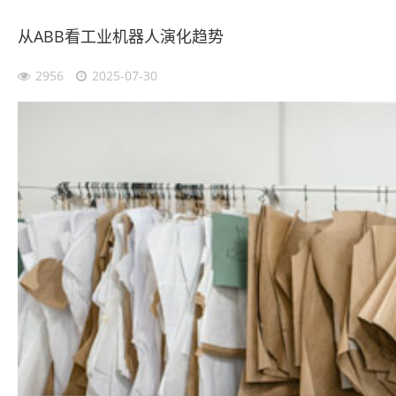
从ABB看工业机器人演化趋势
2956
2025-07-30