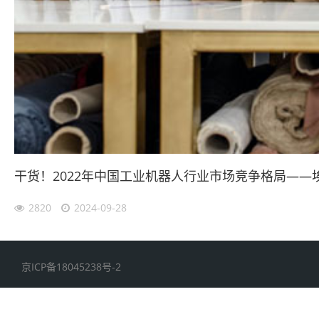
干货！2022年中国工业机器人行业市场竞争格局—
2820
2024-09-28
京ICP备18045238号-2