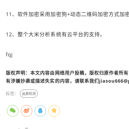
11、软件加密采用加密狗+动态二维码加密方式加
12、整个大米分析系统有云平台的支持。
fqj
版权声明：本文内容由网络用户投稿，版权归原作者所有
有涉嫌抄袭或描述失实的内容，请联系我们jiasou666@
标签：
品质检测