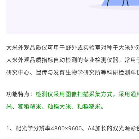
大米外观品质仪可用于野外或实验室对种子大米外
大米外观品质指标自动检测的专业检测仪器。常用
研究中心、遗传与发育生物学研究所等科研检测单
功能特点：
检测仪采用图像扫描采集方式，采用通
米、粳稻糙米、籼稻大米、籼稻糙米。
1、配光学分辨率4800×9600、A4加长的双光源