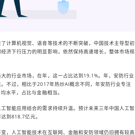
进了计算机视觉、语音等技术的不断突破，中国技术主导型初
到经济下行压力的明显影响，依然保持高速增长，整体市场规
大的行业市场，在年，这一占比达到19.1%。年，安防行业
不过，相比于2017年热炒AI概念不同，年安防行业专注
平均水平，占比与金融相当。
人工智能应用结合的需求持续升温。预计未来三年中国人工智
到818.7亿元。
不变，人工智能技术在互联网、金融和安防领域仍旧拥有较高