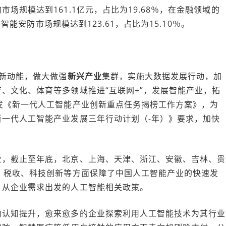
场规模达到161.1亿元，占比为19.68％，在金融领域的
，智能安防市场规模达到123.61，占比为15.10％。
新动能，做大做强
新兴产业
集群，实施大数据发展行动，加
、文化、体育等多领域推进“互联网+”，发展智能产业，拓
发《新一代人工智能产业创新重点任务揭榜工作方案》，为
一代人工智能产业发展三年行动计划（-年）》要求，加快
业，截止至年底，北京、上海、天津、浙江、安徽、吉林、贵
、税收、科技创新等方面保障了中国人工智能产业的快速发
，从企业需求出发的人工智能相关政策。
的认知提升，愈来愈多的企业探索利用人工智能技术为其行业