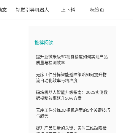
动态
视觉引导机器人
上下料
标签页
推荐阅读
提升亚微米级3D视觉精度如何实现产品
质量与检测效率
无序工件分拣智能避障策略如何提升物
流自动化效率与精准度
码垛机器人智能升级指南：2025实测数
据揭秘效率跃升50%方案
无序工件分拣3D相机选型的5个关键技巧
与趋势
提升产品质量的关键：实时三维缺陷检