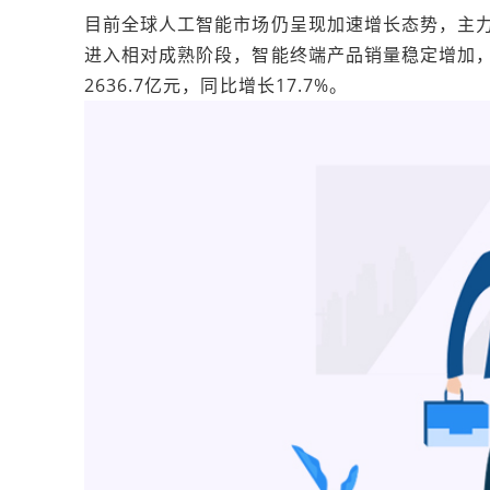
目前全球人工智能市场仍呈现加速增长态势，主
进入相对成熟阶段，智能终端产品销量稳定增加
2636.7亿元，同比增长17.7%。