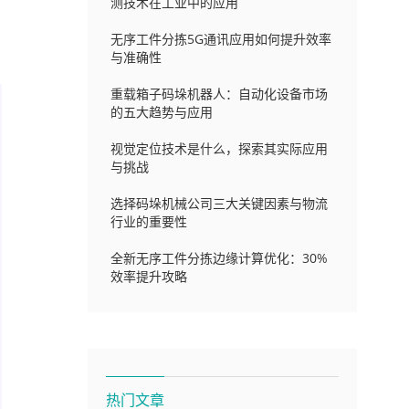
测技术在工业中的应用
无序工件分拣5G通讯应用如何提升效率
与准确性
重载箱子码垛机器人：自动化设备市场
的五大趋势与应用
视觉定位技术是什么，探索其实际应用
与挑战
选择码垛机械公司三大关键因素与物流
行业的重要性
全新无序工件分拣边缘计算优化：30%
效率提升攻略
热门文章