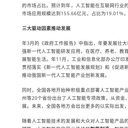
的市场占比。预计到年，人工智能在互联网行业的市
市场应用规模达到155.66亿元，占比为19.01％
三大驱动因素推动发展
年3月的《政府工作报告》中指出，年要发展壮大
强新一代人工智能研发应用，在医疗、养老、教育
展智能生活。年11月，工业和信息化部办公厅印
贯彻落实《新一代人工智能发展规划》和《促进新
推动我国新一代人工智能产业创新发展。
同时，全国各地开始种积极重点部署人工智能产
州等20个省份出台了人工智能专项政策，从资金
展。未来，全国各地方会出台更多的以实际出发
随着人工智能技术的发展和大众对人工智能产品