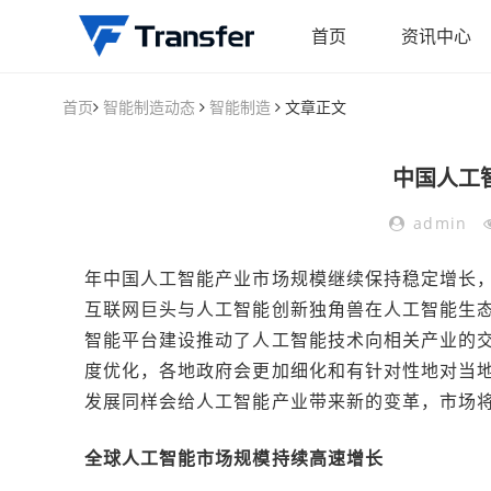
首页
资讯中心
首页
智能制造动态
智能制造
文章正文
中国人工
admin
年中国人工智能产业市场规模继续保持稳定增长，整
互联网巨头与人工智能创新独角兽在人工智能生
智能平台建设推动了人工智能技术向相关产业的
度优化，各地政府会更加细化和有针对性地对当
发展同样会给人工智能产业带来新的变革，市场将从I
全球人工智能市场规模持续高速增长