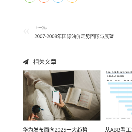
上一篇:
2007-2008年国际油价走势回顾与展望
相关文章
华为发布面向2025十大趋势
从ABB看