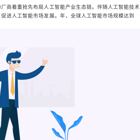
力厂商着重抢先布局人工智能产业生态链。伴随人工智能技术
，促进人工智能市场发展。年，全球人工智能市场规模达到