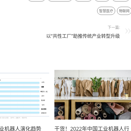
智慧医疗
物联网
下一篇:
以“共性工厂”助推传统产业转型升级
工业机器人演化趋势
干货！2022年中国工业机器人行