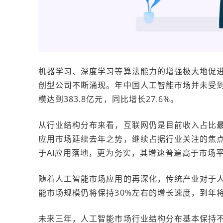
机器学习、深度学习等算法能力的增强极大地促
创型公司不断涌现。年中国人工智能市场并未受
模达到383.8亿元，同比增长27.6%。
从行业结构分布来看，互联网仍是目前收入占比最
应用市场延续去年之势，继续占据行业关注的焦点。
于AI应用落地，更为务实，其增速普遍高于市场
随着人工智能市场应用的再深化，传统产业对于
能市场规模仍将保持30%左右的增长速度，到年将达
未来三年，人工智能市场行业结构分布基本保持