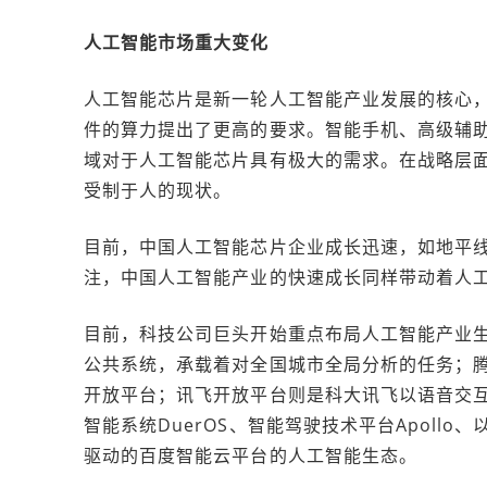
人工智能市场重大变化
人工智能芯片是新一轮人工智能产业发展的核心
件的算力提出了更高的要求。智能手机、高级辅助
域对于人工智能芯片具有极大的需求。在战略层
受制于人的现状。
目前，中国人工智能芯片企业成长迅速，如地平
注，中国人工智能产业的快速成长同样带动着人
目前，科技公司巨头开始重点布局人工智能产业生
公共系统，承载着对全国城市全局分析的任务；
开放平台；讯飞开放平台则是科大讯飞以语音交
智能系统DuerOS、智能驾驶技术平台Apollo、以及由
驱动的百度智能云平台的人工智能生态。