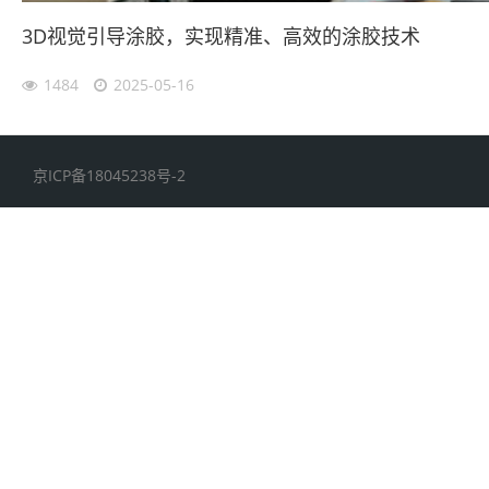
3D视觉引导涂胶，实现精准、高效的涂胶技术
1484
2025-05-16
京ICP备18045238号-2