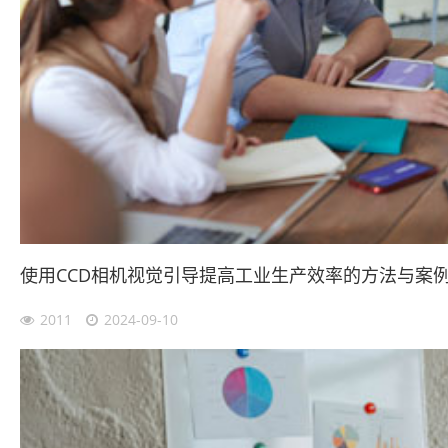
使用CCD相机视觉引导提高工业生产效率的方法与案
2011
2024-09-10