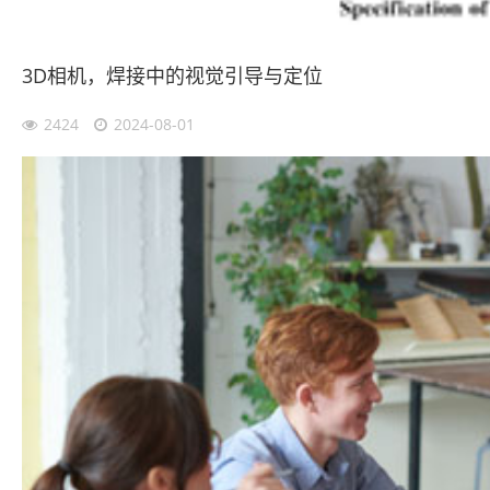
3D相机，焊接中的视觉引导与定位
2424
2024-08-01