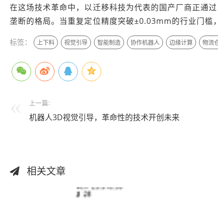
在这场技术革命中，以迁移科技为代表的国产厂商正通过
垄断的格局。当重复定位精度突破±0.03mm的行业门槛
标签：
上下料
视觉引导
智能制造
协作机器人
边缘计算
物流
上一篇:
机器人3D视觉引导，革命性的技术开创未来
相关文章