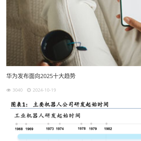
华为发布面向2025十大趋势
3040
2024-10-19