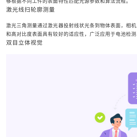
够根据不同工件的表面特性匹配光源参数和算法流程。
激光线扫轮廓测量
激光三角测量通过激光器投射线状光条到物体表面，相机
和高对比度表面具有较好的适应性，广泛应用于电池检测
双目立体视觉