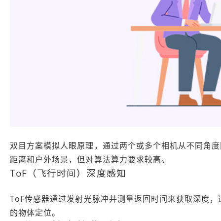
双目方案模拟人眼原理，通过两个或多个相机从不同角度
距离和户外场景，但对算法算力要求较高。
ToF（飞行时间）深度感知
ToF传感器通过发射光脉冲并测量返回时间来获取深度
的物体定位。