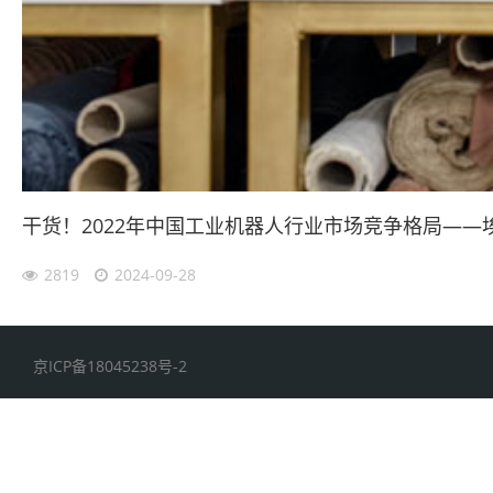
干货！2022年中国工业机器人行业市场竞争格局—
2819
2024-09-28
京ICP备18045238号-2