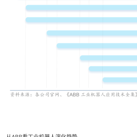
从ABB看工业机器人演化趋势