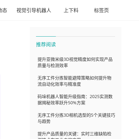
动态
视觉引导机器人
上下料
标签页
推荐阅读
提升亚微米级3D视觉精度如何实现产品
质量与检测效率
无序工件分拣智能避障策略如何提升物
流自动化效率与精准度
码垛机器人智能升级指南：2025实测数
据揭秘效率跃升50%方案
无序工件分拣3D相机选型的5个关键技巧
与趋势
提升产品质量的关键：实时三维缺陷检