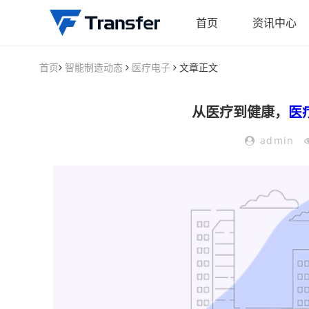
首页
资讯中心
首页
智能制造动态
医疗电子
文章正文
从医疗到健康，
医
admin