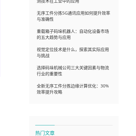
测技术在工业中的应用
无序工件分拣5G通讯应用如何提升效率
与准确性
重载箱子码垛机器人：自动化设备市场
的五大趋势与应用
视觉定位技术是什么，探索其实际应用
与挑战
选择码垛机械公司三大关键因素与物流
行业的重要性
全新无序工件分拣边缘计算优化：30%
效率提升攻略
热门文章