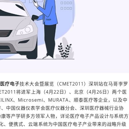
际
医疗电子
技术大会暨展览（CMET2011）深圳站在马哥孛罗
2011将进军上海（4月22日）、北京（4月26日）两个医
XILINX、Microsemi、MURATA、顺泰医疗等企业，以及中
学、中国仪器仪表学会医疗仪器分会、深圳医疗器械行业协
力康等产学研多方领军人物，详论医疗电子产品设计与系统方
能化、便携式、云端系统为中国医疗电子产业带来的战略升级