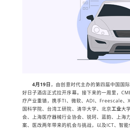
4月19日
，由创意时代主办的第四届中国国
好日子酒店正式拉开序幕。接下来的一周里，CMET
疗产业重镇，携手TI、微软、ADI、Freescale、
国科学院、台湾工研院、清华大学、北京
工业
大
会、上海医疗器械行业协会、锐珂、蓝韵、上海
案、医改两年带来的机会与挑战，以及ICT、智