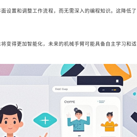
界面设置和调整工作流程，而无需深入的编程知识。这降低了
术将变得更加智能化，未来的机械手臂可能具备自主学习和适