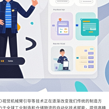
D视觉机械臂引导等技术正在逐渐改变我们传统的制造方
力于全球工业制造和仓储物流的自动化技术赋能，提供高精