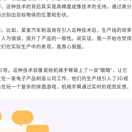
得，这种技术的背后其实是高精度成像技术的支持。通过高分
内识别出目标物体的位置和形状。
率。比如，某家汽车制造商在引入这种技术后，生产线的效率
了人为错误，提升了产品的一致性。说实话，我一开始也觉得
它们在实际生产中的表现，我真心佩服。
引导。这种技术就像是给机械手臂装上了一双“眼睛”，让它
在一家电子产品制造公司工作，他们的生产线引入了3D视
是在玩一个复杂的拼图游戏，机械手臂通过实时的视觉反馈，
。