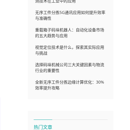
测技术在工业中的应用
无序工件分拣5G通讯应用如何提升效率
与准确性
重载箱子码垛机器人：自动化设备市场
的五大趋势与应用
视觉定位技术是什么，探索其实际应用
与挑战
选择码垛机械公司三大关键因素与物流
行业的重要性
全新无序工件分拣边缘计算优化：30%
效率提升攻略
热门文章