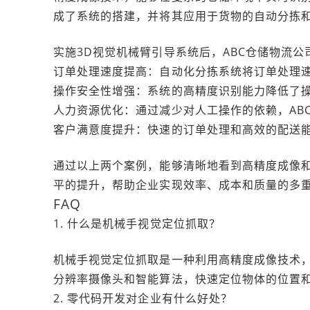
成了系统的搭建，并将其应用于货物的自动分拣
实施3D视觉机械臂引导系统后，ABC仓储物流
订单处理速度提高：自动化分拣系统将订单处理速
操作安全性增强：系统的高精度识别能力降低了
人力资源优化：通过减少对人工操作的依赖，AB
客户满意度提升：快速的订单处理和高效的配送
通过以上两个案例，能够清晰地看到高精度成像
平的提升，帮助企业实现效率、成本和质量的多
FAQ
1. 什么是机械手视觉定位抓取？
机械手视觉定位抓取是一种利用高精度成像技术
分辨率摄像头和智能算法，快速定位物体的位置
2. 零代码开发对企业有什么好处？