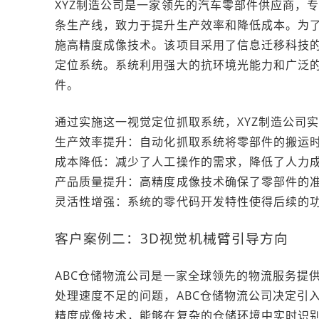
XYZ制造公司是一家领先的汽车零部件供应商，
条生产线，致力于提升生产效率和降低成本。为了
施高精度成像技术。该项目采用了信息迁移科技
定位系统。系统利用强大的抗环境光能力和广泛
件。
通过实施这一视觉定位抓取系统，XYZ制造公司
生产效率提升：自动化抓取系统将零部件的搬运时
成本降低：减少了人工操作的需求，降低了人力
产品质量提升：高精度成像技术确保了零部件的
灵活性增强：系统的零代码开发特性使得后续的
客户案例二：3D视觉机械臂引导方向
ABC仓储物流公司是一家全球领先的物流服务提
处理速度不足的问题，ABC仓储物流公司决定引
精度成像技术，能够在复杂的仓储环境中实时识别