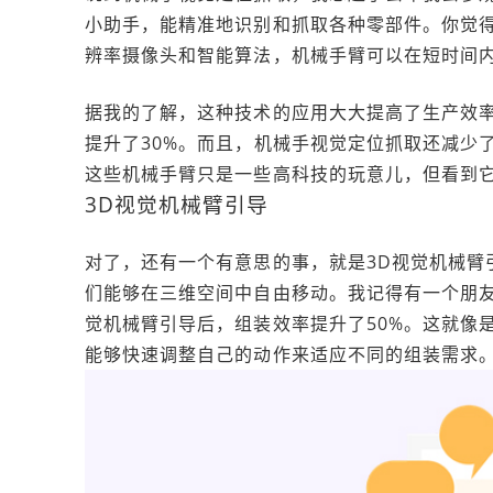
小助手，能精准地识别和抓取各种零部件。你觉
辨率摄像头和智能算法，机械手臂可以在短时间
据我的了解，这种技术的应用大大提高了生产效
提升了30%。而且，机械手视觉定位抓取还减少
这些机械手臂只是一些高科技的玩意儿，但看到
3D视觉机械臂引导
对了，还有一个有意思的事，就是3D视觉机械臂
们能够在三维空间中自由移动。我记得有一个朋友
觉机械臂引导后，组装效率提升了50%。这就像
能够快速调整自己的动作来适应不同的组装需求