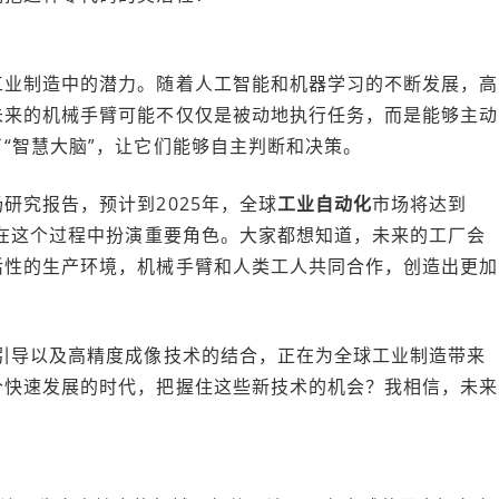
工业制造中的潜力。随着人工智能和机器学习的不断发展，高
未来的机械手臂可能不仅仅是被动地执行任务，而是能够主动
“智慧大脑”，让它们能够自主判断和决策。
研究报告，预计到2025年，全球
工业自动化
市场将达到
将在这个过程中扮演重要角色。大家都想知道，未来的工厂会
活性的生产环境，机械手臂和人类工人共同合作，创造出更加
引导以及高精度成像技术的结合，正在为全球工业制造带来
个快速发展的时代，把握住这些新技术的机会？我相信，未来