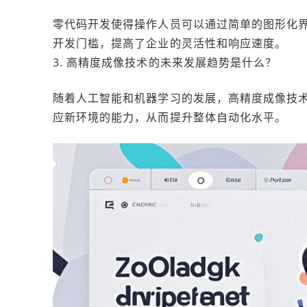
零代码开发使得操作人员可以通过简单的图形化
开发门槛，提高了企业的灵活性和响应速度。
3. 高精度成像技术的未来发展趋势是什么？
随着人工智能和机器学习的发展，高精度成像技
应新环境的能力，从而提升整体自动化水平。