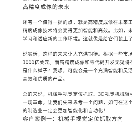
高精度成像的未来
还有一个值得一提的点，就是高精度成像在未来
精度成像技术将会变得更加智能和高效。比如，
学习和适应新的工作环境。这就像是给它们装上了
说实话，这样的未来让人充满期待。根据一些市场
3000亿美元。而高精度成像和零代码开发无疑
是什么样子？我想，可能会是一个充满智能和灵
高效和优质的产品。
总的来说，机械手视觉定位抓取、3D视觉机械臂
一场革命。让我们先来思考一个问题，如何在这
的制造业一定会更加智能化和自动化！
客户案例一：机械手视觉定位抓取方向