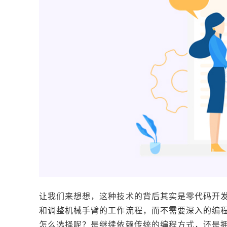
让我们来想想，这种技术的背后其实是零代码开
和调整机械手臂的工作流程，而不需要深入的编
怎么选择呢？是继续依赖传统的编程方式，还是