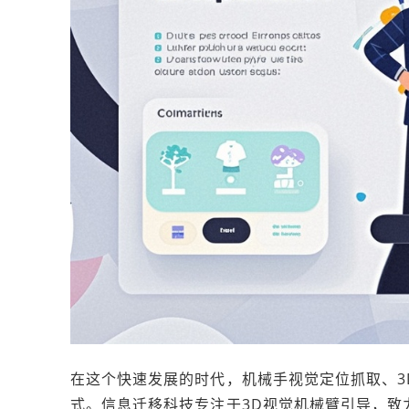
在这个快速发展的时代，机械手视觉定位抓取、3
式。信息迁移科技专注于3D视觉机械臂引导，致