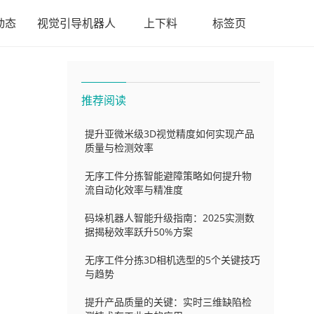
动态
视觉引导机器人
上下料
标签页
推荐阅读
提升亚微米级3D视觉精度如何实现产品
质量与检测效率
无序工件分拣智能避障策略如何提升物
流自动化效率与精准度
码垛机器人智能升级指南：2025实测数
据揭秘效率跃升50%方案
无序工件分拣3D相机选型的5个关键技巧
与趋势
提升产品质量的关键：实时三维缺陷检