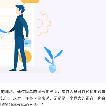
发的理念。通过简单的图形化界面，操作人员可以轻松地设置
程知识。这对于许多企业来说，无疑是一个巨大的福音。你会
拥抱这种零代码的灵活性？