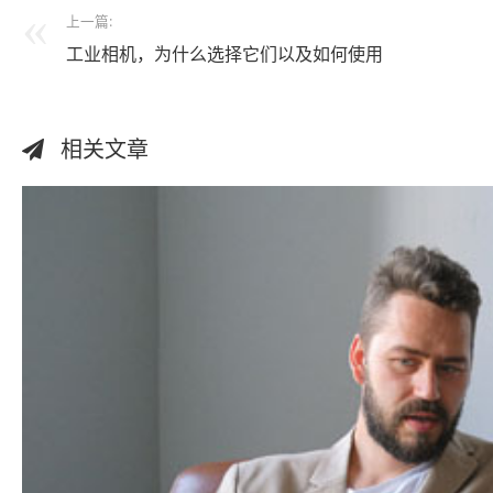
上一篇:
工业相机，为什么选择它们以及如何使用
相关文章