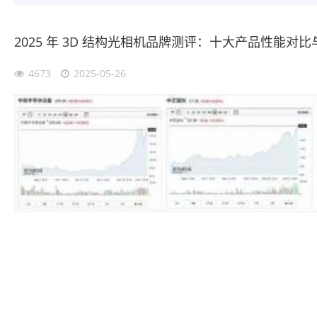
2025 年 3D 结构光相机品牌测评：十大产品性能对
4673
2025-05-26