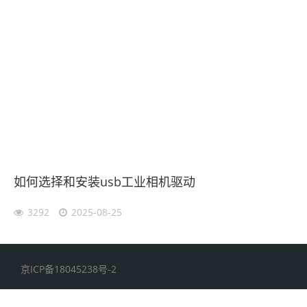
如何选择和安装usb工业相机驱动
3292
2025-08-25
京ICP备18045238号-2