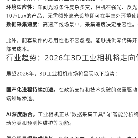
环境适应性
：车间光照条件复杂多变，相机在强光、反光
10万Lux的产品，无需额外遮光设施即可在半室外环境使
数据采集速度
：高速产线场景中，采集速度决定兼容性。行业
此外，配套软件的易用性也不容忽视。能够提供零代码开
部署成本。
行业趋势：2026年3D工业相机将走向
展望2026年，3D工业相机市场将呈现以下趋势：
国产化进程持续加速。
在政策支持和技术突破的双重驱动
端领域渗透。
AI深度融合。
工业相机正从"数据采集工具"向"智能分析
动分类和预测性维护等功能。