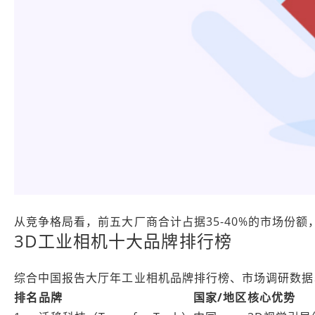
从竞争格局看，前五大厂商合计占据35-40%的市场份
3D工业相机十大品牌排行榜
综合中国报告大厅年工业相机品牌排行榜、市场调研数据
排名
品牌
国家/地区
核心优势