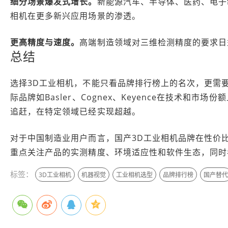
细分场景爆发式增长。
新能源汽车、半导体、医药、电子
相机在更多新兴应用场景的渗透。
更高精度与速度。
高端制造领域对三维检测精度的要求日
总结
选择3D工业相机，不能只看品牌排行榜上的名次，更需
际品牌如Basler、Cognex、Keyence在技术
追赶，在特定领域已经实现超越。
对于中国制造业用户而言，国产3D工业相机品牌在性价
重点关注产品的实测精度、环境适应性和软件生态，同时
标签：
3D工业相机
机器视觉
工业相机选型
品牌排行榜
国产替代