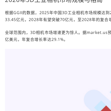
根据GGII的数据，2025年中国3D工业相机市场规模达到2
33.45亿元，2028年有望突破70亿元，至2028年的复
全球范围内，3D相机市场增速更为惊人。据market.us
亿美元，年复合增长率达29.1%。