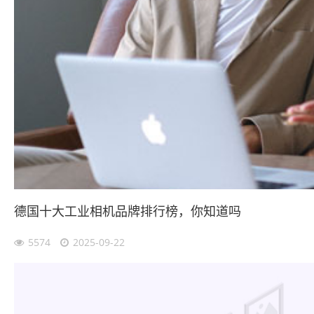
德国十大工业相机品牌排行榜，你知道吗
5574
2025-09-22